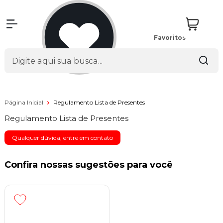
Favoritos
Página Inicial
Regulamento Lista de Presentes
Regulamento Lista de Presentes
Qualquer dúvida, entre em contato
Confira nossas sugestões para você