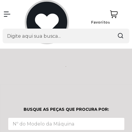
Favoritos
BUSQUE AS PEÇAS QUE PROCURA POR: