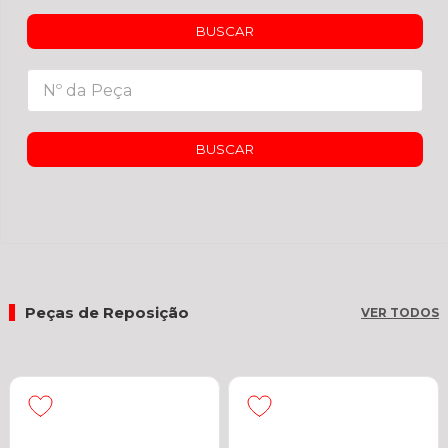
BUSCAR
BUSCAR
Peças de Reposição
VER TODOS