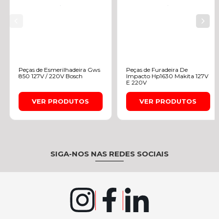
Peças de Esmerilhadeira Gws
Peças de Furadeira De
850 127V / 220V Bosch
Impacto Hp1630 Makita 127V
E 220V
VER PRODUTOS
VER PRODUTOS
SIGA-NOS NAS REDES SOCIAIS