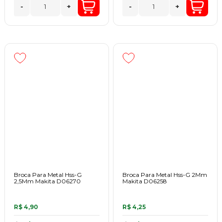
-
+
-
+
Broca Para Metal Hss-G
Broca Para Metal Hss-G 2Mm
2,5Mm Makita D06270
Makita D06258
R$ 4,90
R$ 4,25