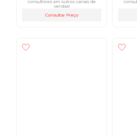
consultores em outros canais de
consul
vendas!
Consultar Preço