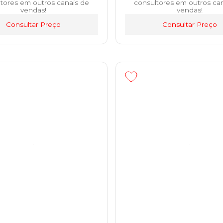
tores em outros canais de
consultores em outros ca
vendas!
vendas!
Consultar Preço
Consultar Preço