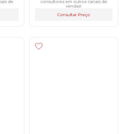
nais de
consultores em outros canais de
vendas!
Consultar Preço