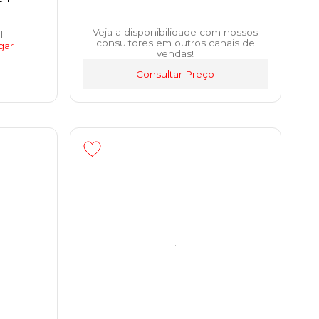
Veja a disponibilidade com nossos
l
consultores em outros canais de
gar
vendas!
Consultar Preço