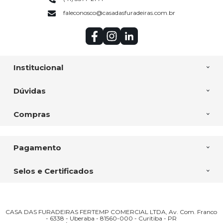
faleconosco@casadasfuradeiras.com.br
Institucional
Dúvidas
Compras
Pagamento
Selos e Certificados
CASA DAS FURADEIRAS FERTEMP COMERCIAL LTDA, Av. Com. Franco
- 6338 - Uberaba - 81560-000 - Curitiba - PR