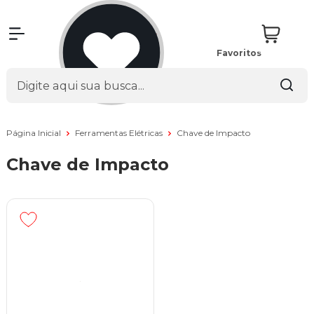
Favoritos
Página Inicial
Ferramentas Elétricas
Chave de Impacto
Chave de Impacto