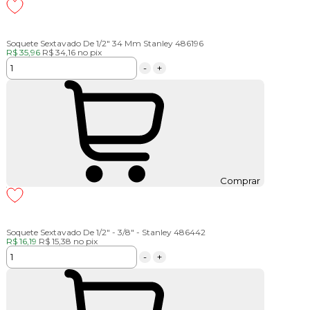
Soquete Sextavado De 1/2" 34 Mm Stanley 486196
R$ 35,96
R$ 34,16
no
pix
-
+
Comprar
Soquete Sextavado De 1/2" - 3/8" - Stanley 486442
R$ 16,19
R$ 15,38
no
pix
-
+