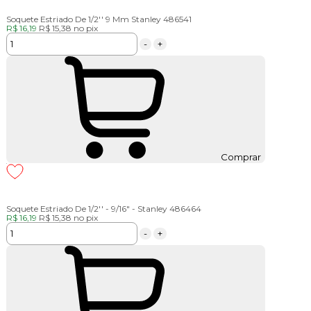
Soquete Estriado De 1/2'' 9 Mm Stanley 486541
R$ 16,19
R$ 15,38
no
pix
-
+
Comprar
Soquete Estriado De 1/2'' - 9/16" - Stanley 486464
R$ 16,19
R$ 15,38
no
pix
-
+