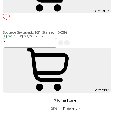
Comprar
Soquete Sextavado 1/2'' Stanley 486514
R$ 24,42
R$ 23,20
no
pix
-
+
Comprar
Página
1
de
4
1
2
3
4
Próxima >