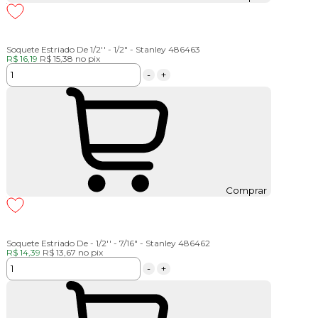
Soquete Estriado De 1/2'' - 1/2" - Stanley 486463
R$ 16,19
R$ 15,38
no
pix
-
+
Comprar
Soquete Estriado De - 1/2'' - 7/16" - Stanley 486462
R$ 14,39
R$ 13,67
no
pix
-
+