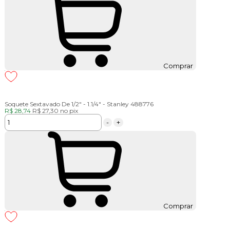
Comprar
Soquete Sextavado De 1/2" - 1.1/4" - Stanley 488776
R$ 28,74
R$ 27,30
no
pix
-
+
Comprar