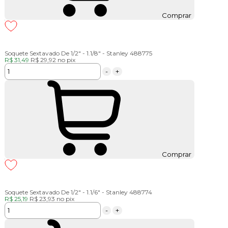
Comprar
Soquete Sextavado De 1/2" - 1.1/8" - Stanley 488775
R$ 31,49
R$ 29,92
no
pix
-
+
Comprar
Soquete Sextavado De 1/2" - 1.1/6" - Stanley 488774
R$ 25,19
R$ 23,93
no
pix
-
+