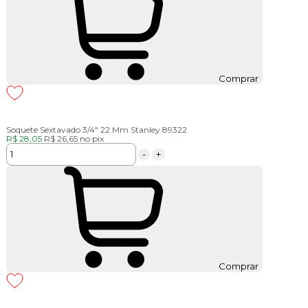
Comprar
Soquete Sextavado 3/4" 22 Mm Stanley 89322
R$ 28,05
R$ 26,65
no
pix
-
+
Comprar