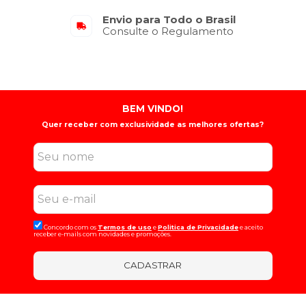
Envio para Todo o Brasil
Consulte o Regulamento
BEM VINDO!
Quer receber com exclusividade as melhores ofertas?
Concordo com os
Termos de uso
e
Politica de Privacidade
e aceito
receber e-mails com novidades e promoções.
CADASTRAR