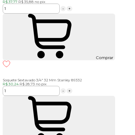
R$ 37,77
R$ 35,88
no
pix
-
+
Comprar
Soquete Sextavado 3/4" 32 Mm Stanley 89332
R$ 30,24
R$ 28,73
no
pix
-
+