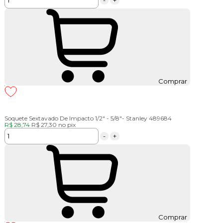
Comprar
Soquete Sextavado De Impacto 1/2" - 5/8"- Stanley 489684
R$ 28,74
R$ 27,30
no
pix
-
+
Comprar