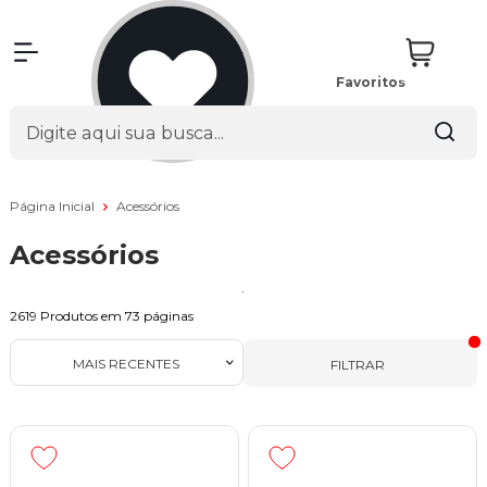
Favoritos
Página Inicial
Acessórios
Acessórios
2619
Produtos em
73
páginas
MAIS RECENTES
FILTRAR