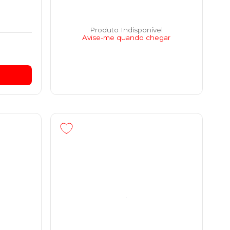
Produto Indisponível
Avise-me quando chegar