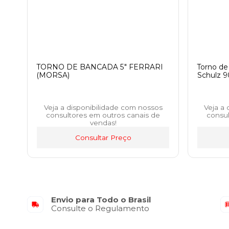
TORNO DE BANCADA 5" FERRARI
Torno d
(MORSA)
Schulz 
Veja a disponibilidade com nossos
Veja a
consultores em outros canais de
consul
vendas!
Consultar Preço
Envio para Todo o Brasil
Consulte o Regulamento