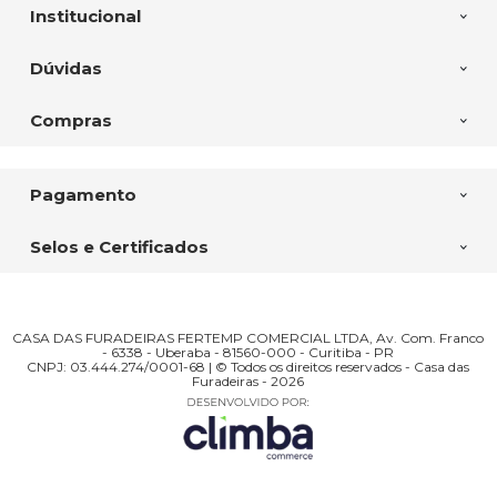
Institucional
Dúvidas
Compras
Pagamento
Selos e Certificados
CASA DAS FURADEIRAS FERTEMP COMERCIAL LTDA, Av. Com. Franco
- 6338 - Uberaba - 81560-000 - Curitiba - PR
CNPJ: 03.444.274/0001-68 | © Todos os direitos reservados - Casa das
Furadeiras - 2026