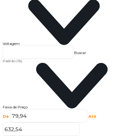
Voltagem
Buscar
Padrão
(16)
Faixa de Preço
De
Até