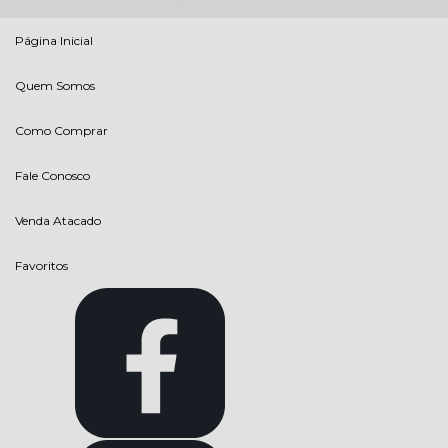
Página Inicial
Quem Somos
Como Comprar
Fale Conosco
Venda Atacado
Favoritos