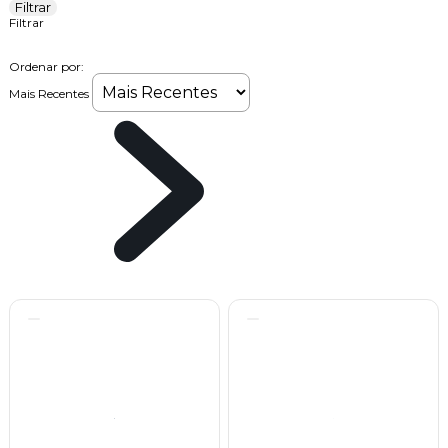
Filtrar
Filtrar
Ordenar por:
Mais Recentes