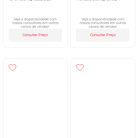
Veja a disponibilidade com
Veja a disponibilidade com
nossos consultores em outros
nossos consultores em outros
canais de vendas!
canais de vendas!
Consultar Preço
Consultar Preço