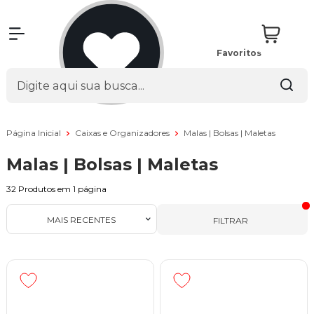
Favoritos
Página Inicial
Caixas e Organizadores
Malas | Bolsas | Maletas
Malas | Bolsas | Maletas
32
Produtos em
1
página
MAIS RECENTES
FILTRAR