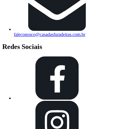
faleconosco@casadasfuradeiras.com.br
Redes Sociais