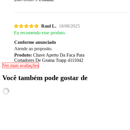
Raul L.
18/08/2025
Eu recomendo esse produto.
Conforme anunciado
Atende ao proposito.
Produto:
Chave Aperto Da Faca Para
Cortadores De Grama Trapp 4111042
Ver mais avaliações
Você também pode gostar de