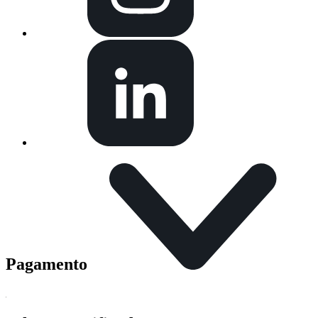
Pagamento