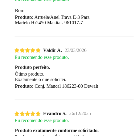
Bom
Produto:
Arruela/Anel Trava E-3 Para
Martelo Hr2450 Makita - 961017-7
Valdir A.
23/03/2026
Eu recomendo esse produto.
Produto perfeito.
Ótimo produto.
Exatamente o que solicitei.
Produto:
Conj. Mancal 186223-00 Dewalt
Evandro S.
26/12/2025
Eu recomendo esse produto.
Produto exatamente conforme solicitado.