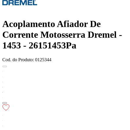
Acoplamento Afiador De
Corrente Motosserra Dremel -
1453 - 26151453Pa
Cod. do Produto: 0125344