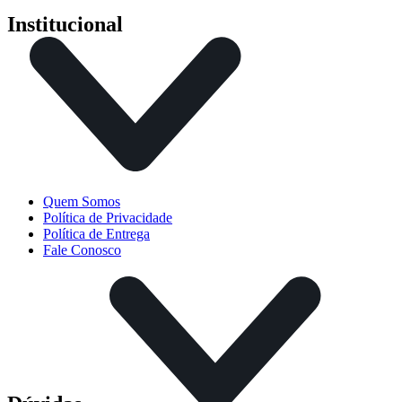
Institucional
Quem Somos
Política de Privacidade
Política de Entrega
Fale Conosco