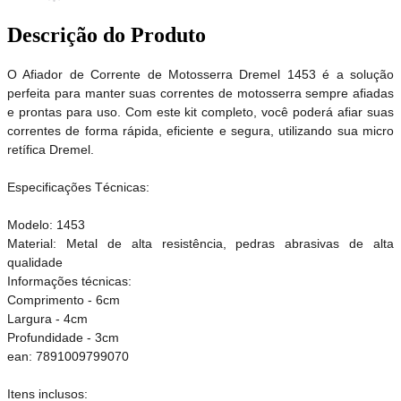
Descrição do Produto
O Afiador de Corrente de Motosserra Dremel 1453 é a solução
perfeita para manter suas correntes de motosserra sempre afiadas
e prontas para uso. Com este kit completo, você poderá afiar suas
correntes de forma rápida, eficiente e segura, utilizando sua micro
retífica Dremel.
Especificações Técnicas:
Modelo: 1453
Material: Metal de alta resistência, pedras abrasivas de alta
qualidade
Informações técnicas:
Comprimento - 6cm
Largura - 4cm
Profundidade - 3cm
ean: 7891009799070
Itens inclusos: