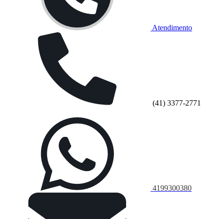
Atendimento
(41) 3377-2771
4199300380