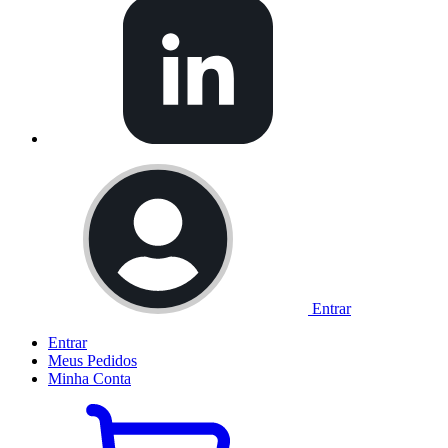
Entrar
Entrar
Meus
Pedidos
Minha
Conta