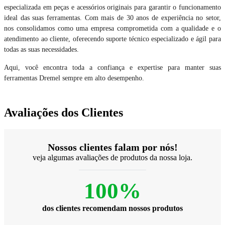
especializada em peças e acessórios originais para garantir o funcionamento
ideal das suas ferramentas. Com mais de 30 anos de experiência no setor,
nos consolidamos como uma empresa comprometida com a qualidade e o
atendimento ao cliente, oferecendo suporte técnico especializado e ágil para
todas as suas necessidades.
Aqui, você encontra toda a confiança e expertise para manter suas
ferramentas Dremel sempre em alto desempenho.
Avaliações dos Clientes
Nossos clientes falam por nós!
veja algumas avaliações de produtos da nossa loja.
100%
dos clientes recomendam nossos produtos