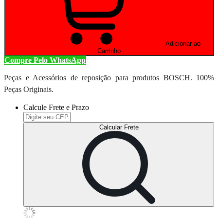
Adicionar ao
Carrinho
Compre Pelo WhatsApp
Peças e Acessórios de reposição para produtos BOSCH. 100%
Peças Originais.
Calcule Frete e Prazo
Calcular Frete