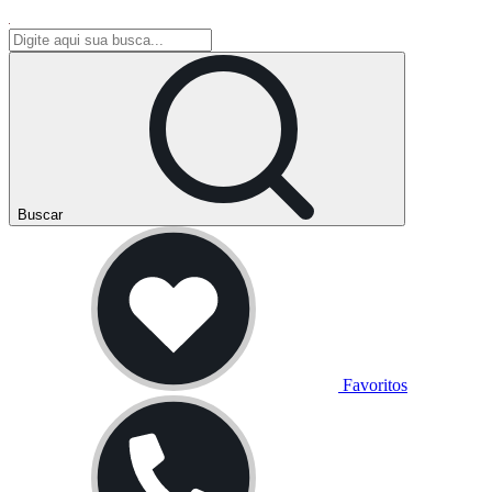
Buscar
Favoritos