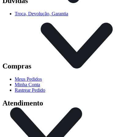
Dúvidas
Troca, Devolução, Garantia
Compras
Meus Pedidos
Minha Conta
Rastrear Pedido
Atendimento