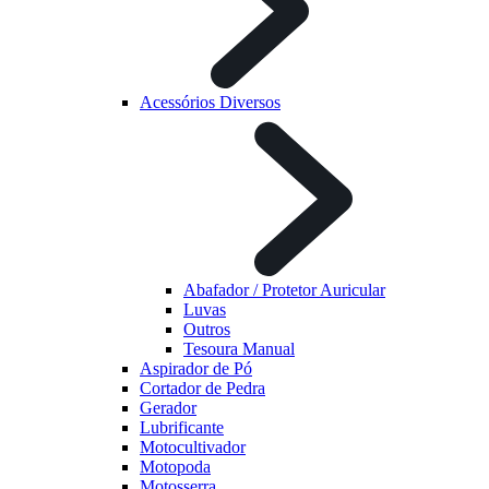
Acessórios Diversos
Abafador / Protetor Auricular
Luvas
Outros
Tesoura Manual
Aspirador de Pó
Cortador de Pedra
Gerador
Lubrificante
Motocultivador
Motopoda
Motosserra