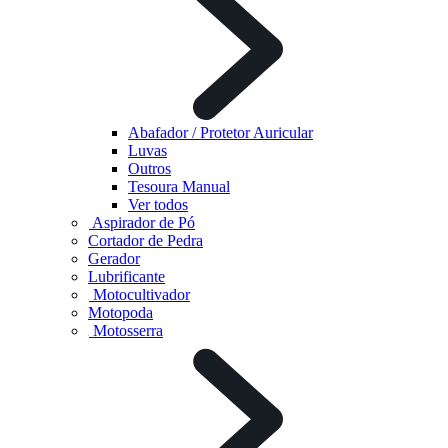
Abafador / Protetor Auricular
Luvas
Outros
Tesoura Manual
Ver todos
Aspirador de Pó
Cortador de Pedra
Gerador
Lubrificante
Motocultivador
Motopoda
Motosserra