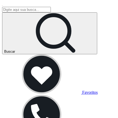
Buscar
Favoritos