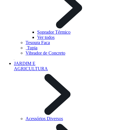
Soprador Térmico
Ver todos
Tesoura Faca
Tupia
Vibrador de Concreto
JARDIM E
AGRICULTURA
Acessórios Diversos