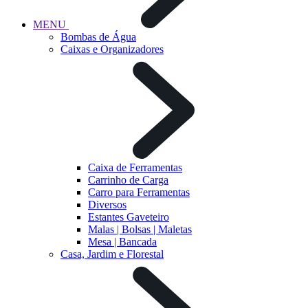
MENU
Bombas de Água
Caixas e Organizadores
Caixa de Ferramentas
Carrinho de Carga
Carro para Ferramentas
Diversos
Estantes Gaveteiro
Malas | Bolsas | Maletas
Mesa | Bancada
Casa, Jardim e Florestal