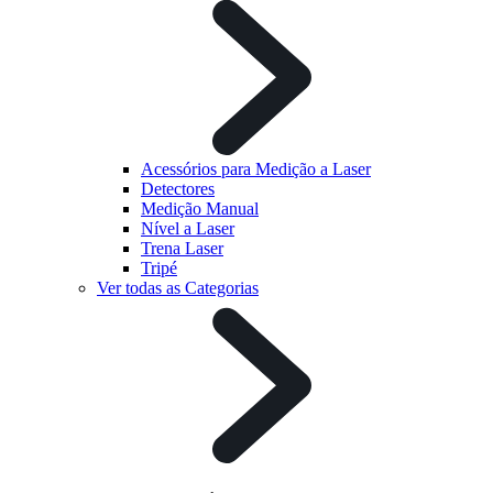
Acessórios para Medição a Laser
Detectores
Medição Manual
Nível a Laser
Trena Laser
Tripé
Ver todas as Categorias