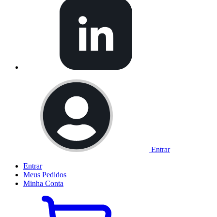
Entrar
Entrar
Meus
Pedidos
Minha
Conta