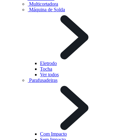
Multicortadora
Máquina de Solda
Eletrodo
Tocha
Ver todos
Parafusadeiras
Com Impacto
Sem Impacto