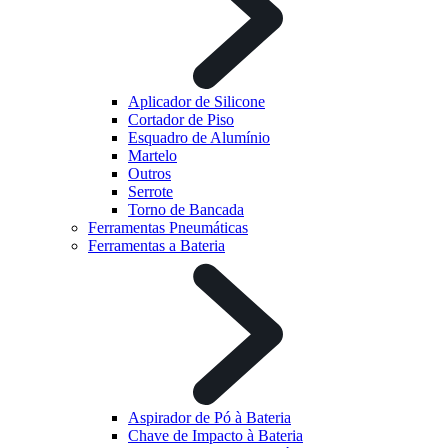
Aplicador de Silicone
Cortador de Piso
Esquadro de Alumínio
Martelo
Outros
Serrote
Torno de Bancada
Ferramentas Pneumáticas
Ferramentas a Bateria
Aspirador de Pó à Bateria
Chave de Impacto à Bateria