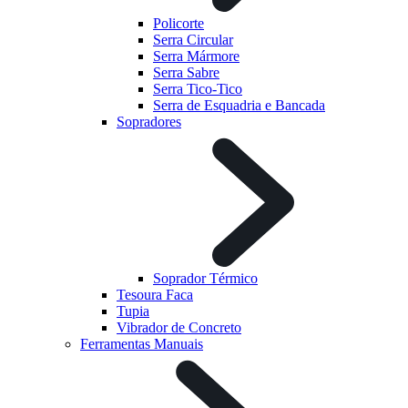
Policorte
Serra Circular
Serra Mármore
Serra Sabre
Serra Tico-Tico
Serra de Esquadria e Bancada
Sopradores
Soprador Térmico
Tesoura Faca
Tupia
Vibrador de Concreto
Ferramentas Manuais