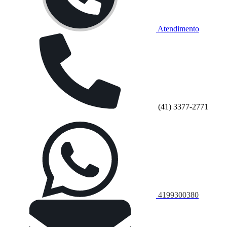
Atendimento
(41) 3377-2771
4199300380