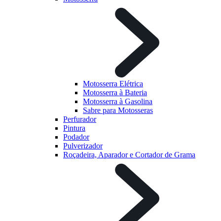
Motosserra Elétrica
Motosserra à Bateria
Motosserra à Gasolina
Sabre para Motosseras
Perfurador
Pintura
Podador
Pulverizador
Roçadeira, Aparador e Cortador de Grama