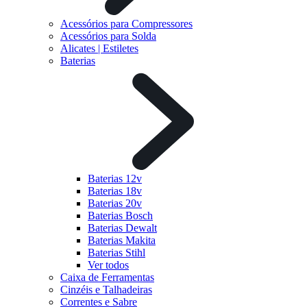
Acessórios para Compressores
Acessórios para Solda
Alicates | Estiletes
Baterias
Baterias 12v
Baterias 18v
Baterias 20v
Baterias Bosch
Baterias Dewalt
Baterias Makita
Baterias Stihl
Ver todos
Caixa de Ferramentas
Cinzéis e Talhadeiras
Correntes e Sabre