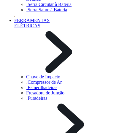
Serra Circular à Bateria
Serra Sabre à Bateria
FERRAMENTAS
ELÉTRICAS
Chave de Impacto
Compressor de Ar
Esmerilhadeiras
Fresadora de Junção
Furadeiras