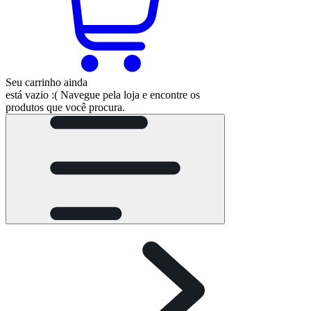
Seu carrinho ainda
está vazio :(
Navegue pela loja e encontre os
produtos que você procura.