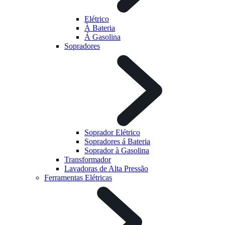
Elétrico
À Bateria
Á Gasolina
Sopradores
Soprador Elétrico
Sopradores á Bateria
Soprador à Gasolina
Transformador
Lavadoras de Alta Pressão
Ferramentas Elétricas