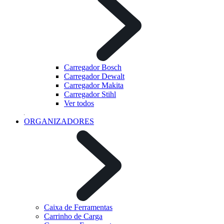
Carregador Bosch
Carregador Dewalt
Carregador Makita
Carregador Stihl
Ver todos
ORGANIZADORES
Caixa de Ferramentas
Carrinho de Carga