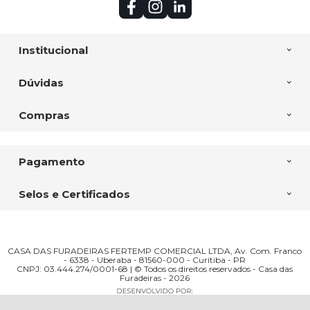
Institucional
Dúvidas
Compras
Pagamento
Selos e Certificados
CASA DAS FURADEIRAS FERTEMP COMERCIAL LTDA, Av. Com. Franco
- 6338 - Uberaba - 81560-000 - Curitiba - PR
CNPJ: 03.444.274/0001-68 | © Todos os direitos reservados - Casa das
Furadeiras - 2026