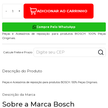
ADICIONAR AO CARRINHO
-
+
Compre Pelo WhatsApp
Peças e Acessórios de reposição para produtos BOSCH. 100% Peças
Originais.
Calcule Frete e Prazo
Descrição do Produto
Peças e Acessórios de reposição para produtos BOSCH. 100% Peças Originais.
Descrição da Marca
Sobre a Marca Bosch