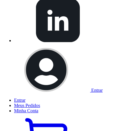
Entrar
Entrar
Meus
Pedidos
Minha
Conta