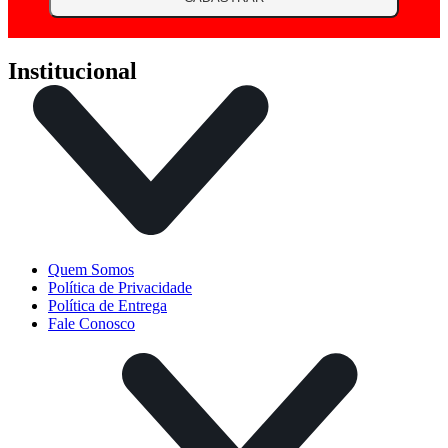
Institucional
Quem Somos
Política de Privacidade
Política de Entrega
Fale Conosco