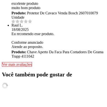
excelente produto
muito bom produto
Produto:
Protetor De Cavaco Venda Bosch 2607010079
Unidade
Raul L.
18/08/2025
Eu recomendo esse produto.
Conforme anunciado
Atende ao proposito.
Produto:
Chave Aperto Da Faca Para Cortadores De Grama
Trapp 4111042
Ver mais avaliações
Você também pode gostar de