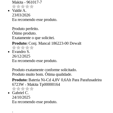
Makita - 961017-7
Valdir A.
23/03/2026
Eu recomendo esse produto.
Produto perfeito.
Ótimo produto.
Exatamente o que solicitei.
Produto:
Conj. Mancal 186223-00 Dewalt
Evandro S.
26/12/2025
Eu recomendo esse produto.
Produto exatamente conforme solicitado.
Produto muito bom. Ótima qualidade.
Produto:
Bateria Ni-Cd 4,8V 0,6Ah Para Parafusadeira
6723W - Makita Tp00000164
Gabriel C.
24/10/2025
Eu recomendo esse produto.
.