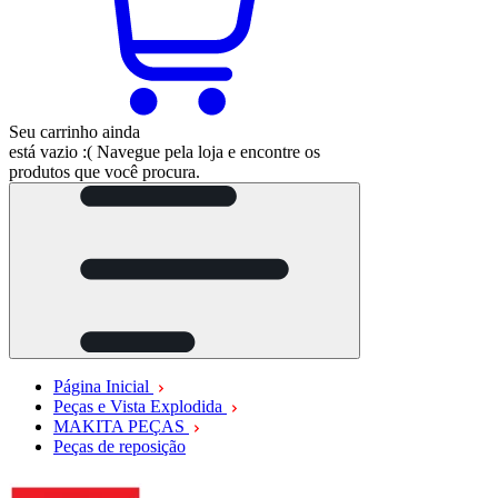
Seu carrinho ainda
está vazio :(
Navegue pela loja e encontre os
produtos que você procura.
Página Inicial
Peças e Vista Explodida
MAKITA PEÇAS
Peças de reposição