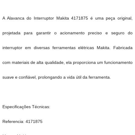
A Alavanca do Interruptor Makita 4171875 é uma peça original,
projetada para garantir o acionamento preciso e seguro do
interruptor em diversas ferramentas elétricas Makita. Fabricada
com materiais de alta qualidade, ela proporciona um funcionamento
suave e confiável, prolongando a vida útil da ferramenta.
Especificações Técnicas:
Referencia: 4171875