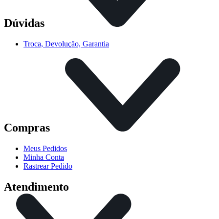
Dúvidas
Troca, Devolução, Garantia
Compras
Meus Pedidos
Minha Conta
Rastrear Pedido
Atendimento