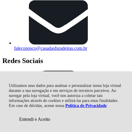
faleconosco@casadasfuradeiras.com.br
Redes Sociais
Utilizamos seus dados para analisar e personalizar nossa loja virtual
durante a sua navegação e em serviços de terceiros parceiros. Ao
navegar pela loja virtual, você nos autoriza a coletar tais
informações através do cookies e utilizá-las para estas finalidades.
Em caso de dúvidas, acesse nossa
Política de Privacidade
Entendi e Aceito