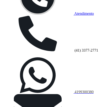
Atendimento
(41) 3377-2771
4199300380