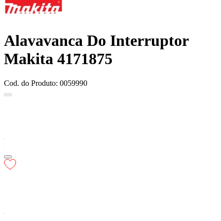
Alavavanca Do Interruptor
Makita 4171875
Cod. do Produto: 0059990