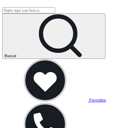
Buscar
Favoritos