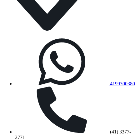
4199300380
(41) 3377-
2771