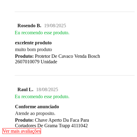
Rosendo B.
19/08/2025
Eu recomendo esse produto.
excelente produto
muito bom produto
Produto:
Protetor De Cavaco Venda Bosch
2607010079 Unidade
Raul L.
18/08/2025
Eu recomendo esse produto.
Conforme anunciado
Atende ao proposito.
Produto:
Chave Aperto Da Faca Para
Cortadores De Grama Trapp 4111042
Ver mais avaliações