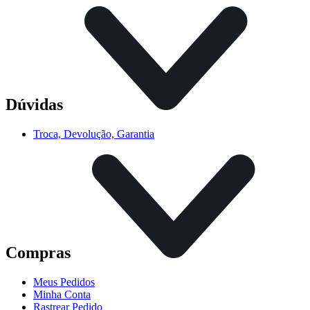
Dúvidas
Troca, Devolução, Garantia
Compras
Meus Pedidos
Minha Conta
Rastrear Pedido