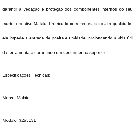
garantir a vedação e proteção dos componentes internos do seu
martelo rotativo Makita. Fabricado com materiais de alta qualidade,
ele impede a entrada de poeira e umidade, prolongando a vida útil
da ferramenta e garantindo um desempenho superior.
Especificações Técnicas:
Marca: Makita
Modelo: 3258131