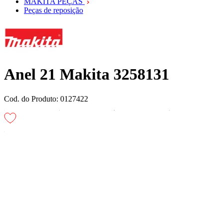
MAKITA PEÇAS
Peças de reposição
Anel 21 Makita 3258131
Cod. do Produto: 0127422