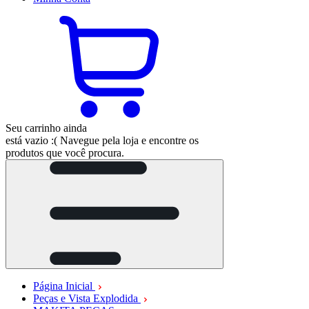
Seu carrinho ainda
está vazio :(
Navegue pela loja e encontre os
produtos que você procura.
Página Inicial
Peças e Vista Explodida