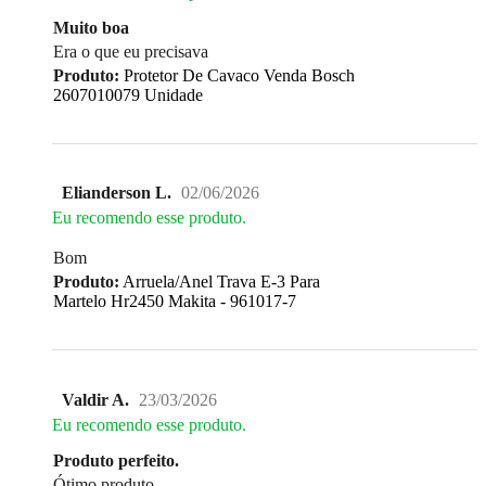
Muito boa
Era o que eu precisava
Produto:
Protetor De Cavaco Venda Bosch
2607010079 Unidade
Elianderson L.
02/06/2026
Eu recomendo esse produto.
Bom
Produto:
Arruela/Anel Trava E-3 Para
Martelo Hr2450 Makita - 961017-7
Valdir A.
23/03/2026
Eu recomendo esse produto.
Produto perfeito.
Ótimo produto.