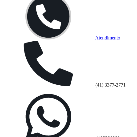
Atendimento
(41) 3377-2771