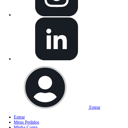
Entrar
Entrar
Meus
Pedidos
Minha
Conta