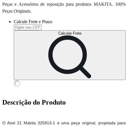
Peças e Acessórios de reposição para produtos MAKITA. 100%
Peças Originais.
Calcule Frete e Prazo
Calcular Frete
Descrição do Produto
O Anel 21 Makita 325813-1 é uma peça original, projetada para