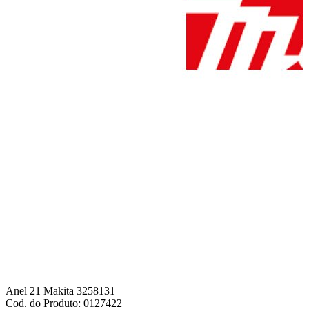
Anel 21 Makita 3258131
Cod. do Produto: 0127422