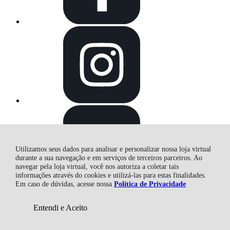
R$ 11,14
Utilizamos seus dados para analisar e personalizar nossa loja virtual
durante a sua navegação e em serviços de terceiros parceiros. Ao
navegar pela loja virtual, você nos autoriza a coletar tais
informações através do cookies e utilizá-las para estas finalidades.
Em caso de dúvidas, acesse nossa
Política de Privacidade
Entendi e Aceito
Adicionar ao Carrinho