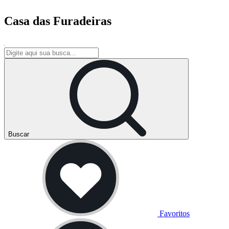
Casa das Furadeiras
Buscar
Favoritos