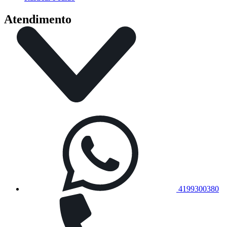
Atendimento
4199300380