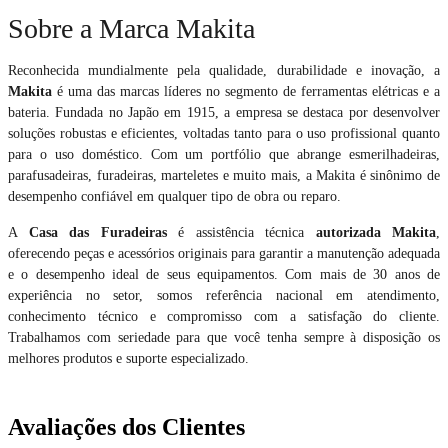
Sobre a Marca Makita
Reconhecida mundialmente pela qualidade, durabilidade e inovação, a
Makita
é uma das marcas líderes no segmento de ferramentas elétricas e a
bateria. Fundada no Japão em 1915, a empresa se destaca por desenvolver
soluções robustas e eficientes, voltadas tanto para o uso profissional quanto
para o uso doméstico. Com um portfólio que abrange esmerilhadeiras,
parafusadeiras, furadeiras, marteletes e muito mais, a Makita é sinônimo de
desempenho confiável em qualquer tipo de obra ou reparo.
A
Casa das Furadeiras
é assistência técnica
autorizada Makita
,
oferecendo peças e acessórios originais para garantir a manutenção adequada
e o desempenho ideal de seus equipamentos. Com mais de 30 anos de
experiência no setor, somos referência nacional em atendimento,
conhecimento técnico e compromisso com a satisfação do cliente.
Trabalhamos com seriedade para que você tenha sempre à disposição os
melhores produtos e suporte especializado.
Avaliações dos Clientes