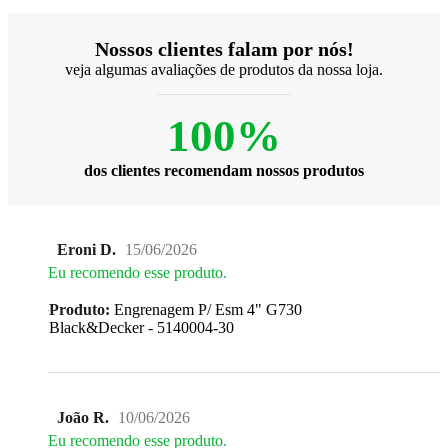
Nossos clientes falam por nós!
veja algumas avaliações de produtos da nossa loja.
100%
dos clientes recomendam nossos produtos
Eroni D.
15/06/2026
Eu recomendo esse produto.
Produto:
Engrenagem P/ Esm 4" G730
Black&Decker - 5140004-30
João R.
10/06/2026
Eu recomendo esse produto.