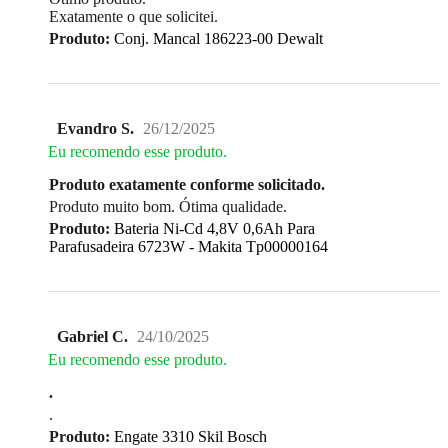
Exatamente o que solicitei.
Produto:
Conj. Mancal 186223-00 Dewalt
Evandro S.
26/12/2025
Eu recomendo esse produto.
Produto exatamente conforme solicitado.
Produto muito bom. Ótima qualidade.
Produto:
Bateria Ni-Cd 4,8V 0,6Ah Para
Parafusadeira 6723W - Makita Tp00000164
Gabriel C.
24/10/2025
Eu recomendo esse produto.
.
.
Produto:
Engate 3310 Skil Bosch