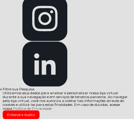
x
Filtre sua Pesquisa:
Utilizamos seus dados para analisar e personalizar nossa loja virtual
durante a sua navegação e em serviços de terceiros parceiros. Ao navegar
pela loja virtual, você nos autoriza a coletar tais informações através do
cookies e utilizá-las para estas finalidades. Em caso de dúvidas, acesse
nossa
Política de Privacidade
Entendi e Aceito