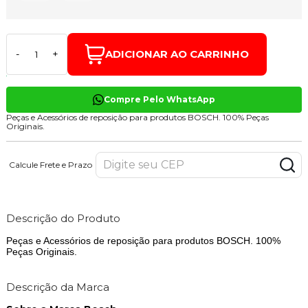
ADICIONAR AO CARRINHO
-
+
Compre Pelo WhatsApp
Peças e Acessórios de reposição para produtos BOSCH. 100% Peças
Originais.
Calcule Frete e Prazo
Descrição do Produto
Peças e Acessórios de reposição para produtos BOSCH. 100%
Peças Originais.
Descrição da Marca