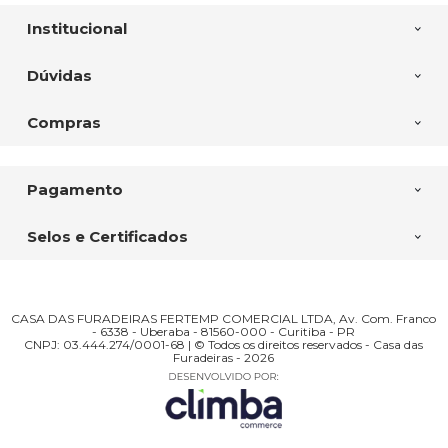
Institucional
Dúvidas
Compras
Pagamento
Selos e Certificados
CASA DAS FURADEIRAS FERTEMP COMERCIAL LTDA, Av. Com. Franco
- 6338 - Uberaba - 81560-000 - Curitiba - PR
CNPJ: 03.444.274/0001-68 | © Todos os direitos reservados - Casa das
Furadeiras - 2026