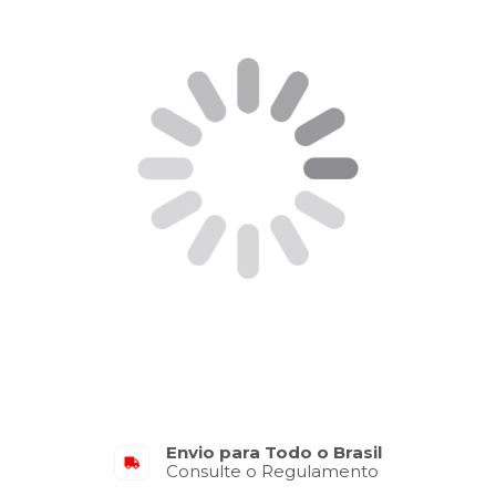
Envio para Todo o Brasil
Consulte o Regulamento