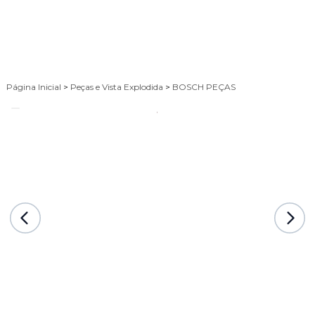
Página Inicial
>
Peças e Vista Explodida
>
BOSCH PEÇAS