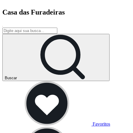
Casa das Furadeiras
Buscar
Favoritos