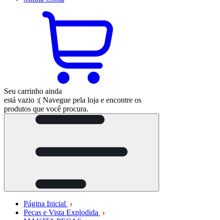
Seu carrinho ainda
está vazio :(
Navegue pela loja e encontre os
produtos que você procura.
Página Inicial
Peças e Vista Explodida