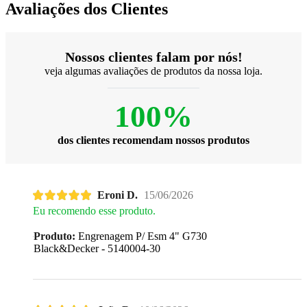
Avaliações dos Clientes
Nossos clientes falam por nós!
veja algumas avaliações de produtos da nossa loja.
100%
dos clientes recomendam nossos produtos
Eroni D.
15/06/2026
Eu recomendo esse produto.
Produto:
Engrenagem P/ Esm 4" G730
Black&Decker - 5140004-30