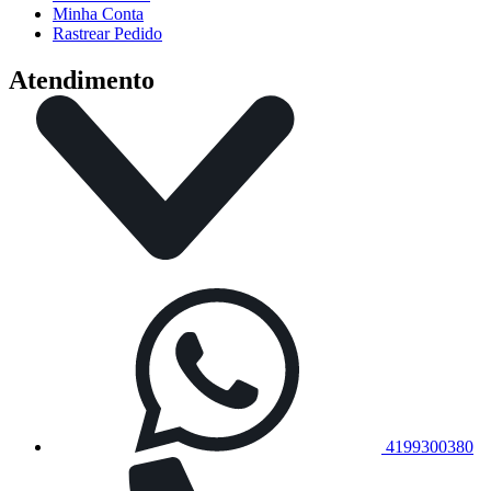
Minha Conta
Rastrear Pedido
Atendimento
4199300380