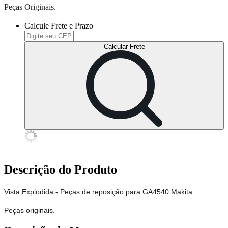
Peças Originais.
Calcule Frete e Prazo
Calcular Frete
Descrição do Produto
Vista Explodida - Peças de reposição para GA4540 Makita.
Peças originais.