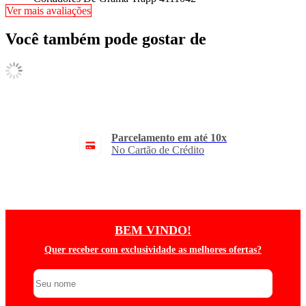
Ver mais avaliações
Você também pode gostar de
Parcelamento em até 10x
No Cartão de Crédito
BEM VINDO!
Quer receber com exclusividade as melhores ofertas?