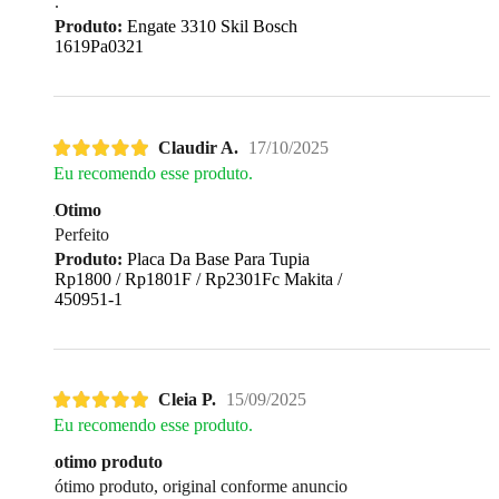
.
Produto:
Engate 3310 Skil Bosch
1619Pa0321
Claudir A.
17/10/2025
Eu recomendo esse produto.
Otimo
Perfeito
Produto:
Placa Da Base Para Tupia
Rp1800 / Rp1801F / Rp2301Fc Makita /
450951-1
Cleia P.
15/09/2025
Eu recomendo esse produto.
otimo produto
ótimo produto, original conforme anuncio