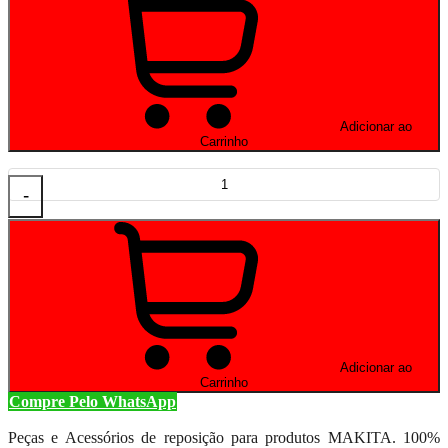
Adicionar ao
Carrinho
-
Adicionar ao
Carrinho
Compre Pelo WhatsApp
Peças e Acessórios de reposição para produtos MAKITA. 100%