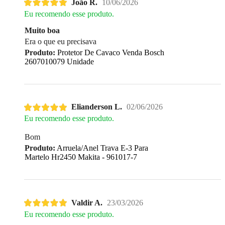
João R.
10/06/2026
Eu recomendo esse produto.
Muito boa
Era o que eu precisava
Produto:
Protetor De Cavaco Venda Bosch
2607010079 Unidade
Elianderson L.
02/06/2026
Eu recomendo esse produto.
Bom
Produto:
Arruela/Anel Trava E-3 Para
Martelo Hr2450 Makita - 961017-7
Valdir A.
23/03/2026
Eu recomendo esse produto.