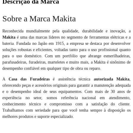
Descrição da Marca
Sobre a Marca Makita
Reconhecida mundialmente pela qualidade, durabilidade e inovação, a
Makita
é uma das marcas líderes no segmento de ferramentas elétricas e a
bateria. Fundada no Japão em 1915, a empresa se destaca por desenvolver
soluções robustas e eficientes, voltadas tanto para o uso profissional quanto
para o uso doméstico. Com um portfólio que abrange esmerilhadeiras,
parafusadeiras, furadeiras, marteletes e muito mais, a Makita é sinônimo de
desempenho confiável em qualquer tipo de obra ou reparo.
A
Casa das Furadeiras
é assistência técnica
autorizada Makita
,
oferecendo peças e acessórios originais para garantir a manutenção adequada
e o desempenho ideal de seus equipamentos. Com mais de 30 anos de
experiência no setor, somos referência nacional em atendimento,
conhecimento técnico e compromisso com a satisfação do cliente.
Trabalhamos com seriedade para que você tenha sempre à disposição os
melhores produtos e suporte especializado.