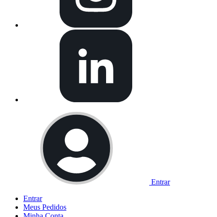
Entrar
Entrar
Meus
Pedidos
Minha
Conta