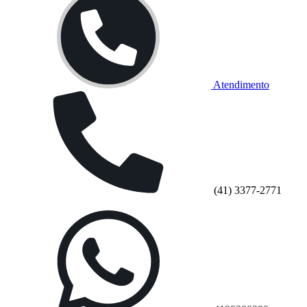
Atendimento
(41) 3377-2771