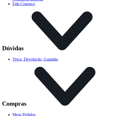
Fale Conosco
Dúvidas
Troca, Devolução, Garantia
Compras
Meus Pedidos