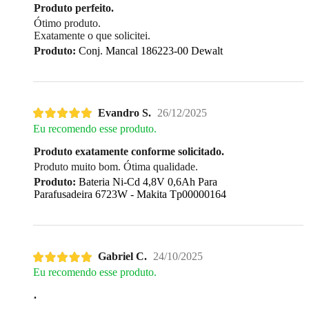
Produto perfeito.
Ótimo produto.
Exatamente o que solicitei.
Produto:
Conj. Mancal 186223-00 Dewalt
Evandro S.
26/12/2025
Eu recomendo esse produto.
Produto exatamente conforme solicitado.
Produto muito bom. Ótima qualidade.
Produto:
Bateria Ni-Cd 4,8V 0,6Ah Para
Parafusadeira 6723W - Makita Tp00000164
Gabriel C.
24/10/2025
Eu recomendo esse produto.
.