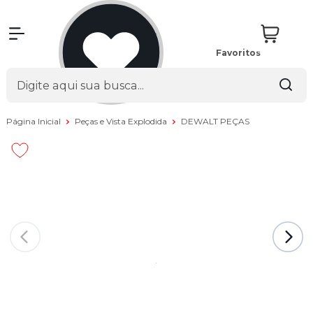
Favoritos
Página Inicial
Peças e Vista Explodida
DEWALT PEÇAS