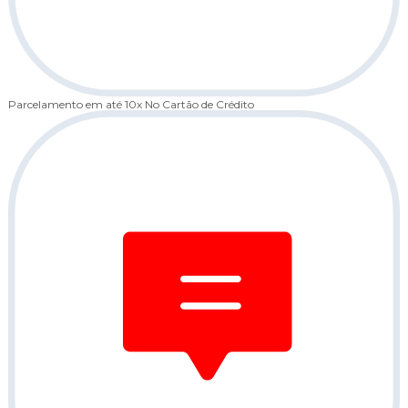
Parcelamento em até 10x
No Cartão de Crédito