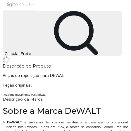
Calcular Frete
Descrição do Produto
Peças de reposição para DEWALT.
Peças originais.
Imagens meramente ilustrativas.
Descrição da Marca
Sobre a Marca DeWALT
A
DeWALT
é sinônimo de potência, resistência e desempenho profissional.
Fundada nos Estados Unidos em 1924, a marca se consolidou como uma das