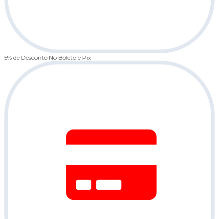
5% de Desconto
No Boleto e Pix