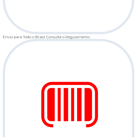
Envio para Todo o Brasil
Consulte o Regulamento