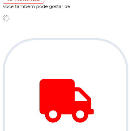
Você também pode gostar de