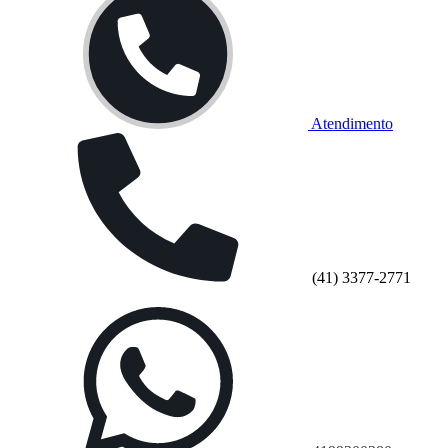
Atendimento
(41) 3377-2771