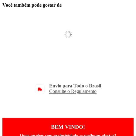
Você também pode gostar de
Envio para Todo o Brasil
Consulte o Regulamento
BEM VINDO!
Quer receber com exclusividade as melhores ofertas?