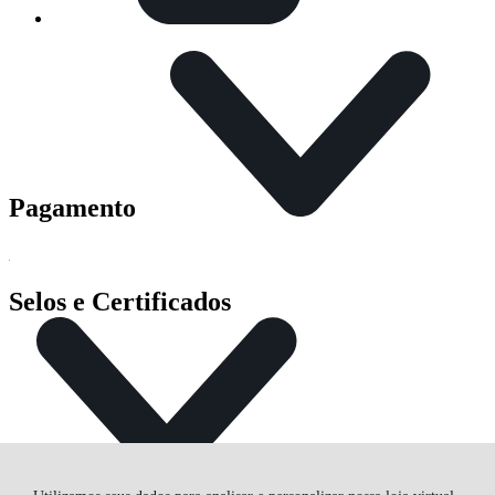
Pagamento
Selos e Certificados