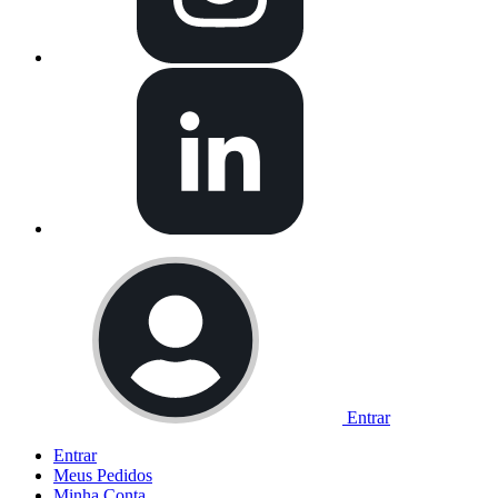
Entrar
Entrar
Meus
Pedidos
Minha
Conta