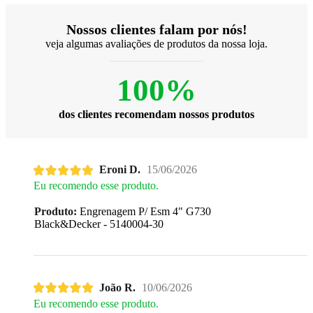
Nossos clientes falam por nós!
veja algumas avaliações de produtos da nossa loja.
100%
dos clientes recomendam nossos produtos
Eroni D.
15/06/2026
Eu recomendo esse produto.
Produto:
Engrenagem P/ Esm 4" G730
Black&Decker - 5140004-30
João R.
10/06/2026
Eu recomendo esse produto.