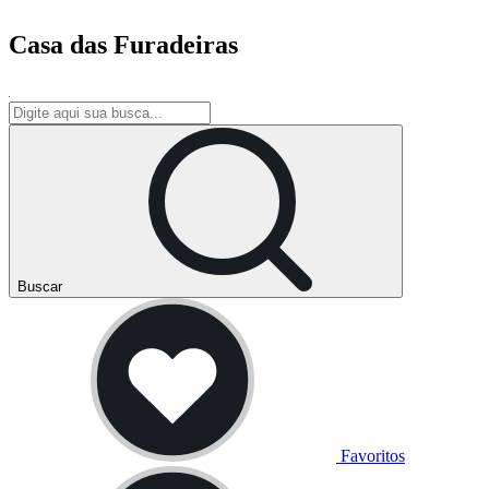
Casa das Furadeiras
Buscar
Favoritos