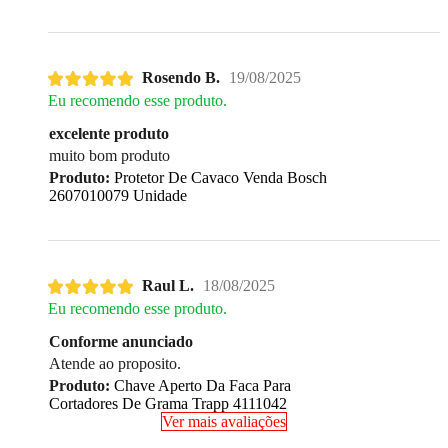
Rosendo B.
19/08/2025
Eu recomendo esse produto.
excelente produto
muito bom produto
Produto:
Protetor De Cavaco Venda Bosch
2607010079 Unidade
Raul L.
18/08/2025
Eu recomendo esse produto.
Conforme anunciado
Atende ao proposito.
Produto:
Chave Aperto Da Faca Para
Cortadores De Grama Trapp 4111042
Ver mais avaliações