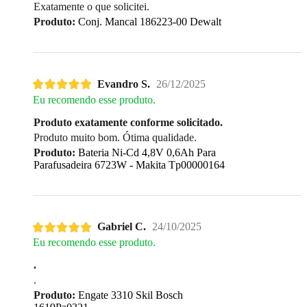
Exatamente o que solicitei.
Produto:
Conj. Mancal 186223-00 Dewalt
Evandro S.
26/12/2025
Eu recomendo esse produto.
Produto exatamente conforme solicitado.
Produto muito bom. Ótima qualidade.
Produto:
Bateria Ni-Cd 4,8V 0,6Ah Para
Parafusadeira 6723W - Makita Tp00000164
Gabriel C.
24/10/2025
Eu recomendo esse produto.
.
.
Produto:
Engate 3310 Skil Bosch