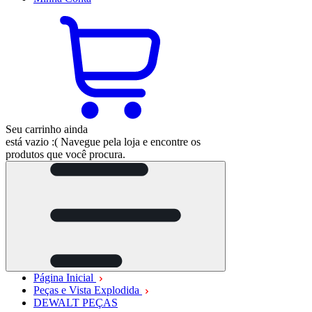
Seu carrinho ainda
está vazio :(
Navegue pela loja e encontre os
produtos que você procura.
Página Inicial
Peças e Vista Explodida
DEWALT PEÇAS