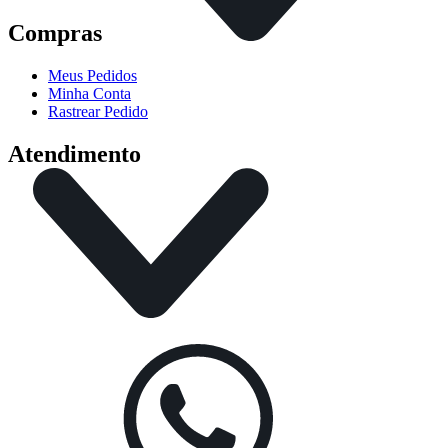
Compras
Meus Pedidos
Minha Conta
Rastrear Pedido
Atendimento