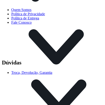
Quem Somos
Política de Privacidade
Política de Entrega
Fale Conosco
Dúvidas
Troca, Devolução, Garantia