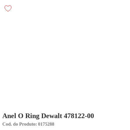
Anel O Ring Dewalt 478122-00
Cod. do Produto: 0175288