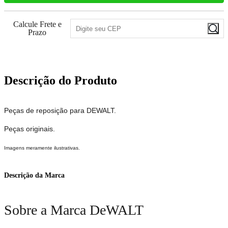
Calcule Frete e
Prazo
Descrição do Produto
Peças de reposição para DEWALT.
Peças originais.
Imagens meramente ilustrativas.
Descrição da Marca
Sobre a Marca DeWALT