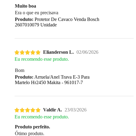
Muito boa
Era o que eu precisava
Produto:
Protetor De Cavaco Venda Bosch
2607010079 Unidade
Elianderson L.
02/06/2026
Eu recomendo esse produto.
Bom
Produto:
Arruela/Anel Trava E-3 Para
Martelo Hr2450 Makita - 961017-7
Valdir A.
23/03/2026
Eu recomendo esse produto.
Produto perfeito.
Ótimo produto.