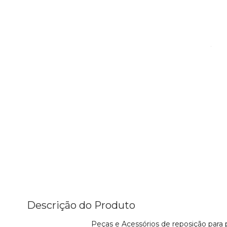
Descrição do Produto
Peças e Acessórios de reposição para