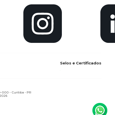
Selos e Certificados
000 - Curitiba - PR
 2026