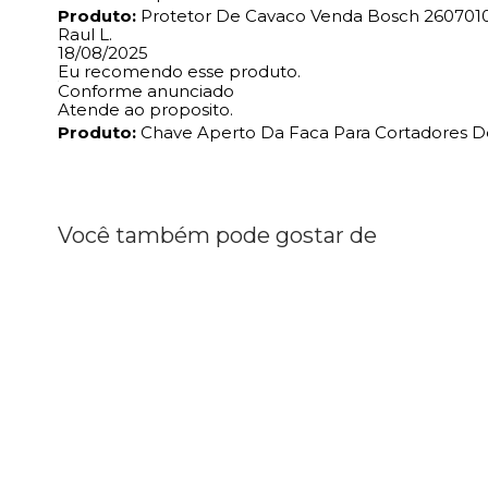
Produto:
Protetor De Cavaco Venda Bosch 260701
Raul L.
18/08/2025
Eu recomendo esse produto.
Conforme anunciado
Atende ao proposito.
Produto:
Chave Aperto Da Faca Para Cortadores D
Você também pode gostar de