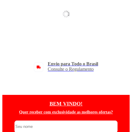
Envio para Todo o Brasil
Consulte o Regulamento
BEM VINDO!
Quer receber com exclusividade as melhores ofertas?