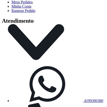
Meus Pedidos
Minha Conta
Rastrear Pedido
Atendimento
4199300380