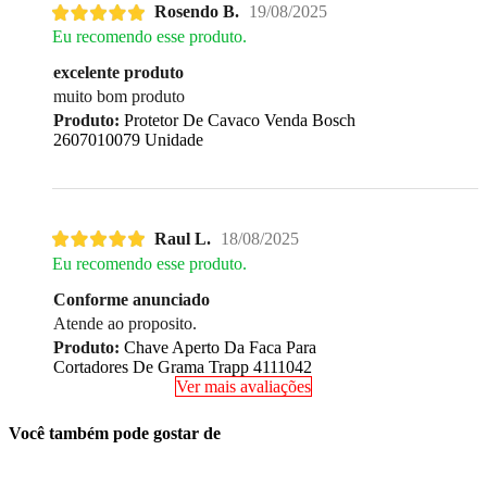
Rosendo B.
19/08/2025
Eu recomendo esse produto.
excelente produto
muito bom produto
Produto:
Protetor De Cavaco Venda Bosch
2607010079 Unidade
Raul L.
18/08/2025
Eu recomendo esse produto.
Conforme anunciado
Atende ao proposito.
Produto:
Chave Aperto Da Faca Para
Cortadores De Grama Trapp 4111042
Ver mais avaliações
Você também pode gostar de