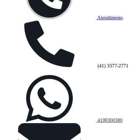
Atendimento
(41) 3377-2771
4199300380