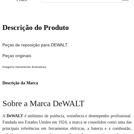
Descrição do Produto
Peças de reposição para DEWALT.
Peças originais.
Imagens meramente ilustrativas.
Descrição da Marca
Sobre a Marca DeWALT
A
DeWALT
é sinônimo de potência, resistência e desempenho profissional.
Fundada nos Estados Unidos em 1924, a marca se consolidou como uma das
principais referências em ferramentas elétricas, a bateria e a combustão,