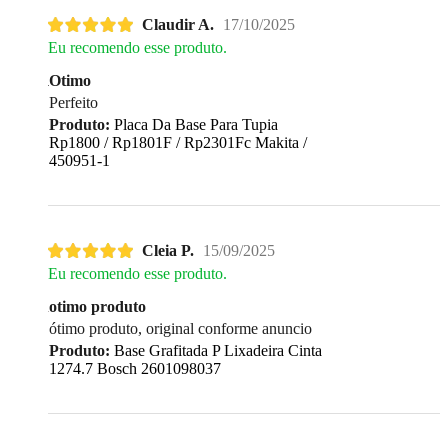
Claudir A.
17/10/2025
Eu recomendo esse produto.
Otimo
Perfeito
Produto:
Placa Da Base Para Tupia
Rp1800 / Rp1801F / Rp2301Fc Makita /
450951-1
Cleia P.
15/09/2025
Eu recomendo esse produto.
otimo produto
ótimo produto, original conforme anuncio
Produto:
Base Grafitada P Lixadeira Cinta
1274.7 Bosch 2601098037