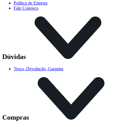
Política de Entrega
Fale Conosco
Dúvidas
Troca, Devolução, Garantia
Compras