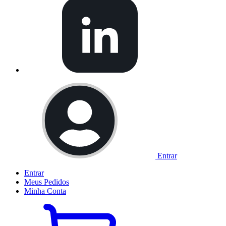
Entrar
Entrar
Meus
Pedidos
Minha
Conta