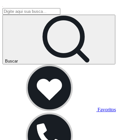
Buscar
Favoritos