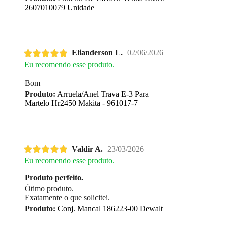
2607010079 Unidade
Elianderson L.
02/06/2026
Eu recomendo esse produto.
Bom
Produto:
Arruela/Anel Trava E-3 Para
Martelo Hr2450 Makita - 961017-7
Valdir A.
23/03/2026
Eu recomendo esse produto.
Produto perfeito.
Ótimo produto.
Exatamente o que solicitei.
Produto:
Conj. Mancal 186223-00 Dewalt