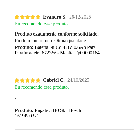
Evandro S.
26/12/2025
Eu recomendo esse produto.
Produto exatamente conforme solicitado.
Produto muito bom. Ótima qualidade.
Produto:
Bateria Ni-Cd 4,8V 0,6Ah Para
Parafusadeira 6723W - Makita Tp00000164
Gabriel C.
24/10/2025
Eu recomendo esse produto.
.
.
Produto:
Engate 3310 Skil Bosch
1619Pa0321