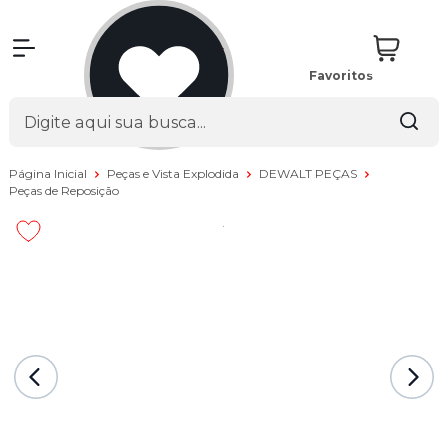
Favoritos
Página Inicial
Peças e Vista Explodida
DEWALT PEÇAS
Peças de Reposição