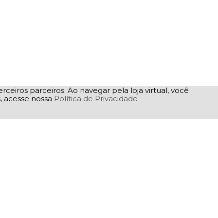
rceiros parceiros. Ao navegar pela loja virtual, você
as, acesse nossa
Política de Privacidade