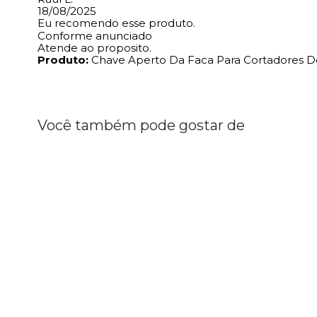
18/08/2025
Eu recomendo esse produto.
Conforme anunciado
Atende ao proposito.
Produto:
Chave Aperto Da Faca Para Cortadores D
Você também pode gostar de