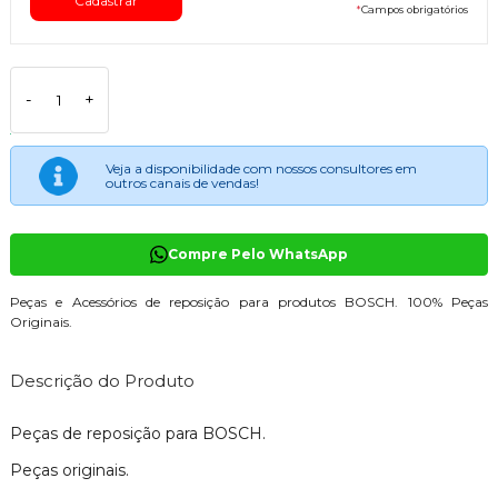
*
Campos obrigatórios
-
+
Veja a disponibilidade com nossos consultores em
outros canais de vendas!
Compre Pelo WhatsApp
Peças e Acessórios de reposição para produtos BOSCH. 100% Peças
Originais.
Descrição do Produto
Peças de reposição para BOSCH.
Peças originais.