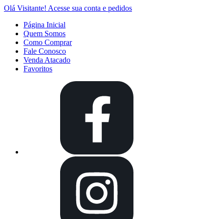
Olá Visitante!
Acesse sua conta e pedidos
Página Inicial
Quem Somos
Como Comprar
Fale Conosco
Venda Atacado
Favoritos