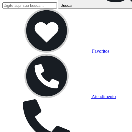
Buscar
Favoritos
Atendimento