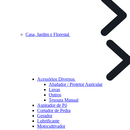
Casa, Jardim e Florestal
Acessórios Diversos
Abafador / Protetor Auricular
Luvas
Outros
Tesoura Manual
Aspirador de Pó
Cortador de Pedra
Gerador
Lubrificante
Motocultivador