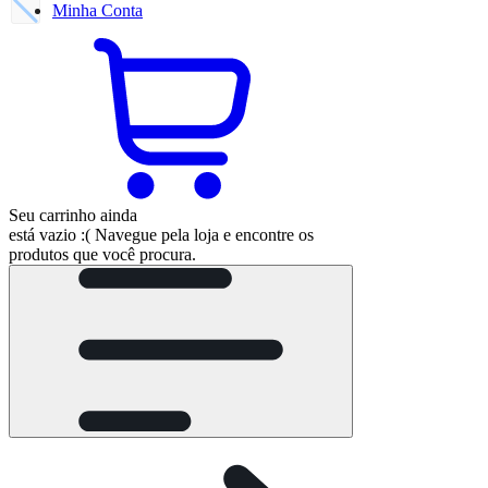
Minha
Conta
Seu carrinho ainda
está vazio :(
Navegue pela loja e encontre os
produtos que você procura.