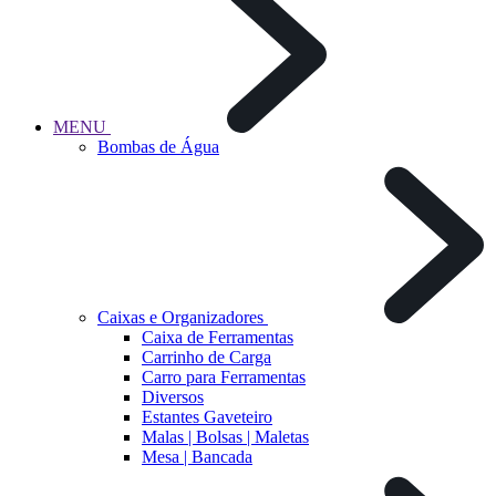
MENU
Bombas de Água
Caixas e Organizadores
Caixa de Ferramentas
Carrinho de Carga
Carro para Ferramentas
Diversos
Estantes Gaveteiro
Malas | Bolsas | Maletas
Mesa | Bancada