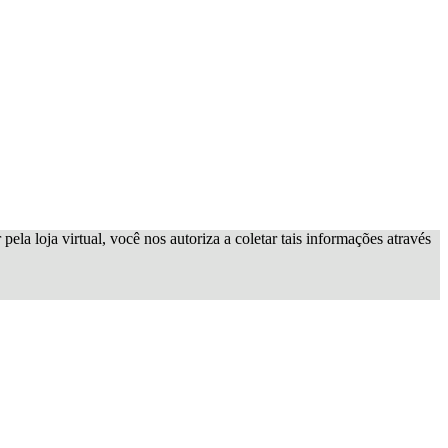
ela loja virtual, você nos autoriza a coletar tais informações através