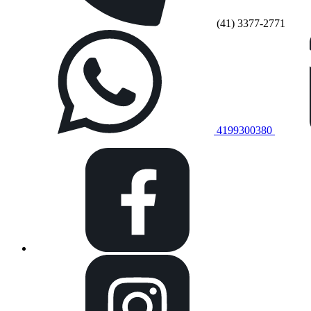
(41) 3377-2771
4199300380