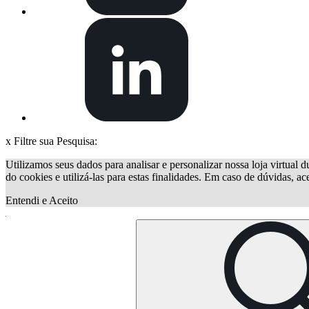
x
Filtre sua Pesquisa:
Utilizamos seus dados para analisar e personalizar nossa loja virtual d
do cookies e utilizá-las para estas finalidades. Em caso de dúvidas, a
Entendi e Aceito