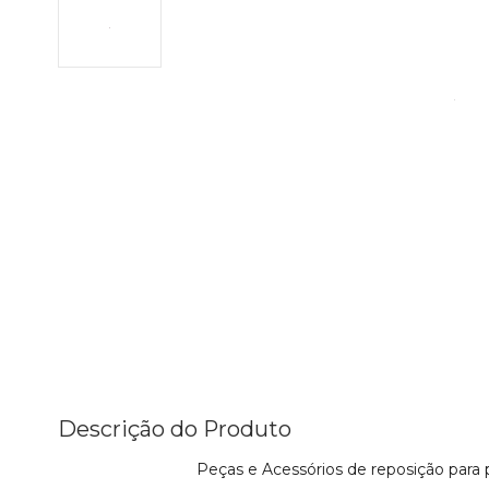
Descrição do Produto
Peças e Acessórios de reposição para