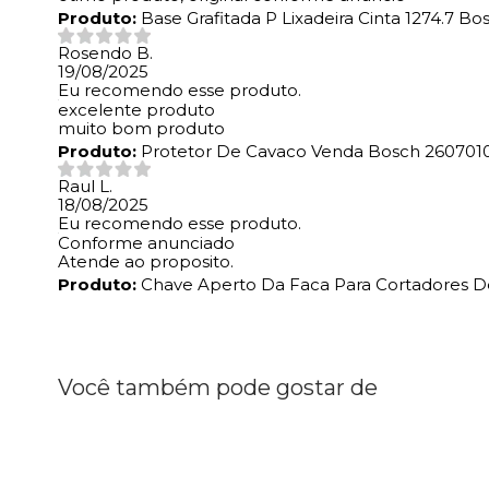
Produto:
Base Grafitada P Lixadeira Cinta 1274.7 B
Rosendo B.
19/08/2025
Eu recomendo esse produto.
excelente produto
muito bom produto
Produto:
Protetor De Cavaco Venda Bosch 260701
Raul L.
18/08/2025
Eu recomendo esse produto.
Conforme anunciado
Atende ao proposito.
Produto:
Chave Aperto Da Faca Para Cortadores D
Você também pode gostar de