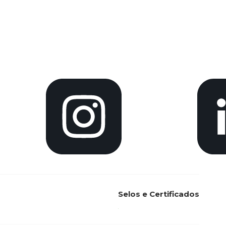
Selos e Certificados