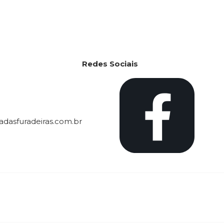
Redes Sociais
dasfuradeiras.com.br