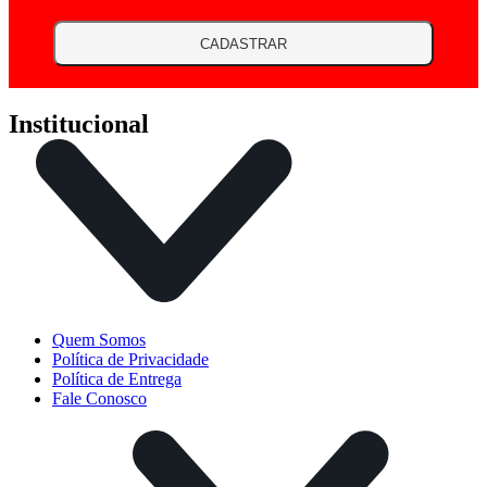
CADASTRAR
Institucional
Quem Somos
Política de Privacidade
Política de Entrega
Fale Conosco