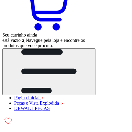
Seu carrinho ainda
está vazio :(
Navegue pela loja e encontre os
produtos que você procura.
Página Inicial
Peças e Vista Explodida
DEWALT PEÇAS