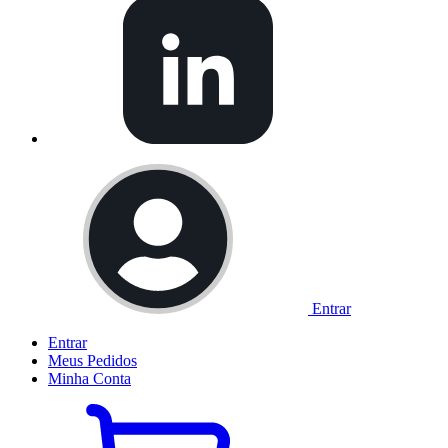
Entrar
Entrar
Meus
Pedidos
Minha
Conta