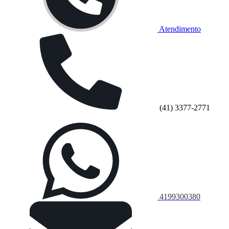
Atendimento
(41) 3377-2771
4199300380