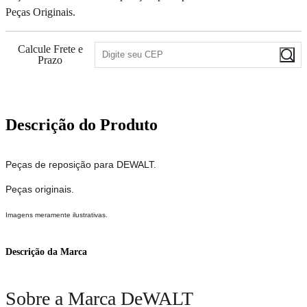
Peças Originais.
Calcule Frete e
Prazo
Descrição do Produto
Peças de reposição para DEWALT.
Peças originais.
Imagens meramente ilustrativas.
Descrição da Marca
Sobre a Marca DeWALT