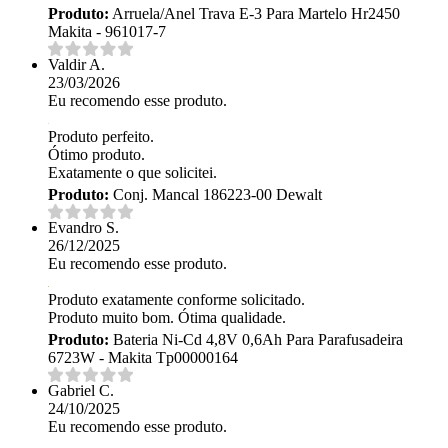
Produto:
Arruela/Anel Trava E-3 Para Martelo Hr2450
Makita - 961017-7
Valdir A.
23/03/2026
Eu recomendo esse produto.
Produto perfeito.
Ótimo produto.
Exatamente o que solicitei.
Produto:
Conj. Mancal 186223-00 Dewalt
Evandro S.
26/12/2025
Eu recomendo esse produto.
Produto exatamente conforme solicitado.
Produto muito bom. Ótima qualidade.
Produto:
Bateria Ni-Cd 4,8V 0,6Ah Para Parafusadeira
6723W - Makita Tp00000164
Gabriel C.
24/10/2025
Eu recomendo esse produto.