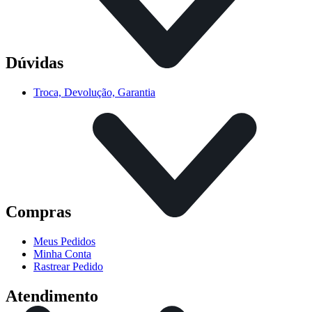
Dúvidas
Troca, Devolução, Garantia
Compras
Meus Pedidos
Minha Conta
Rastrear Pedido
Atendimento