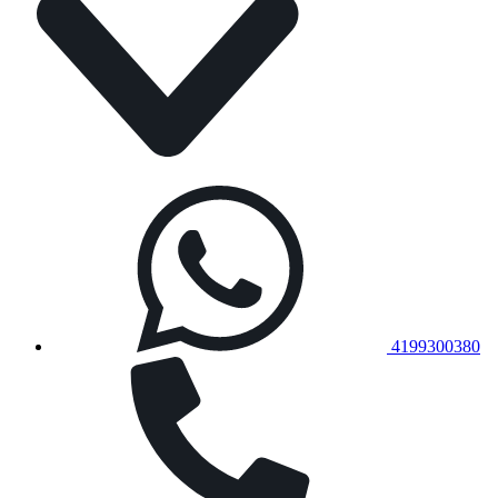
4199300380