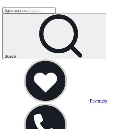
Buscar
Favoritos