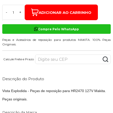
ADICIONAR AO CARRINHO
-
+
Compre Pelo WhatsApp
Peças e Acessórios de reposição para produtos MAKITA. 100% Peças
Originais.
Calcule Frete e Prazo
Descrição do Produto
Vista Explodida - Peças de reposição para HR2470 127V Makita.
Peças originais.
Descrição da Marca