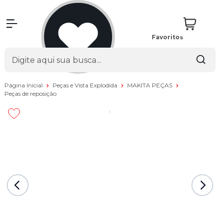
Favoritos
Página Inicial
Peças e Vista Explodida
MAKITA PEÇAS
Peças de reposição