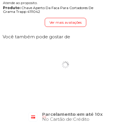
Atende ao proposito.
Produto:
Chave Aperto Da Faca Para Cortadores De
Grama Trapp 4111042
Ver mais avaliações
Você também pode gostar de
Parcelamento em até 10x
No Cartão de Crédito