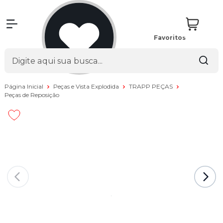
Favoritos
Página Inicial
Peças e Vista Explodida
TRAPP PEÇAS
Peças de Reposição