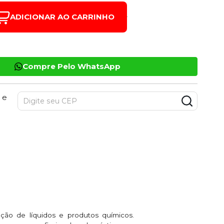
ADICIONAR AO CARRINHO
Compre Pelo WhatsApp
 e
ção de líquidos e produtos químicos.