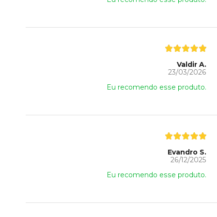
Valdir A.
23/03/2026
Eu recomendo esse produto.
Evandro S.
26/12/2025
Eu recomendo esse produto.