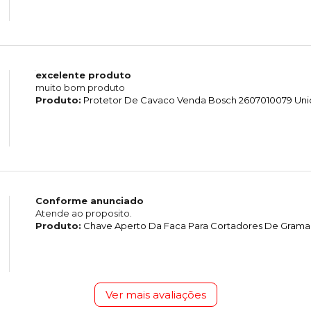
excelente produto
muito bom produto
Produto:
Protetor De Cavaco Venda Bosch 2607010079 Un
Conforme anunciado
Atende ao proposito.
Produto:
Chave Aperto Da Faca Para Cortadores De Grama 
Ver mais avaliações