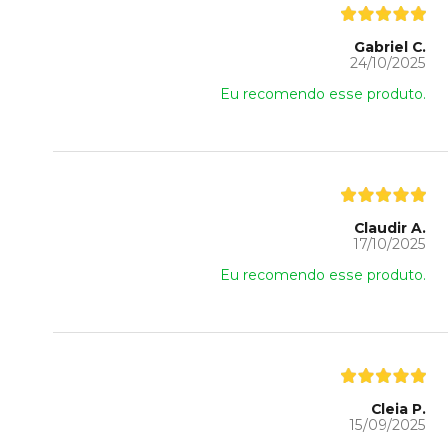
Gabriel C.
24/10/2025
Eu recomendo esse produto.
Claudir A.
17/10/2025
Eu recomendo esse produto.
Cleia P.
15/09/2025