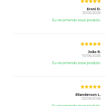
Eroni D.
15/06/2026
Eu recomendo esse produto.
João R.
10/06/2026
Eu recomendo esse produto.
Elianderson L.
02/06/2026
Eu recomendo esse produto.