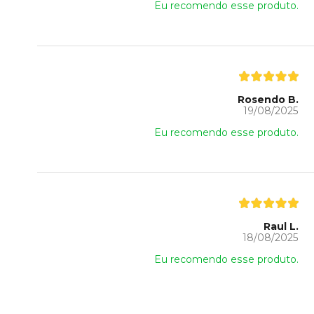
Eu recomendo esse produto.
Rosendo B.
19/08/2025
Eu recomendo esse produto.
Raul L.
18/08/2025
Eu recomendo esse produto.