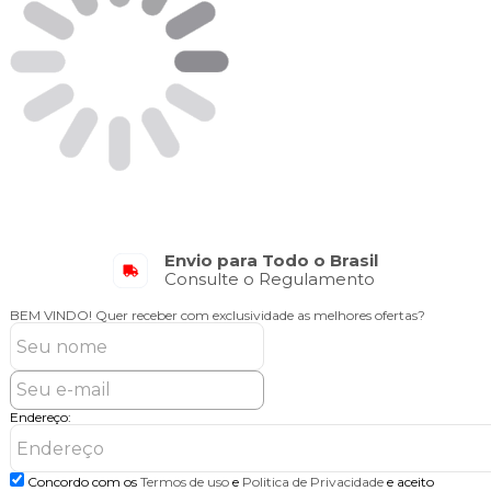
Envio para Todo o Brasil
Consulte o Regulamento
BEM VINDO!
Quer receber com exclusividade as melhores ofertas?
Endereço:
Concordo com os
Termos de uso
e
Politica de Privacidade
e aceito