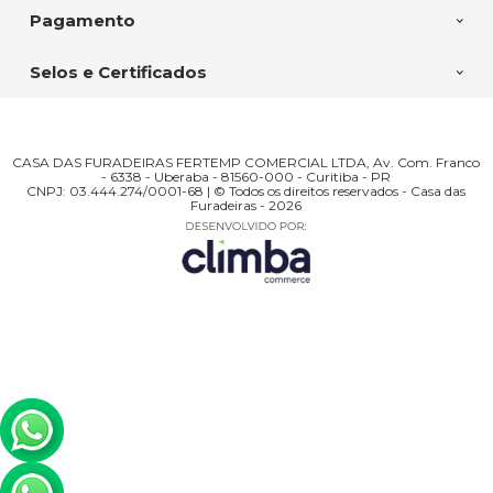
Pagamento
Selos e Certificados
CASA DAS FURADEIRAS FERTEMP COMERCIAL LTDA, Av. Com. Franco
- 6338 - Uberaba - 81560-000 - Curitiba - PR
CNPJ: 03.444.274/0001-68 | © Todos os direitos reservados - Casa das
Furadeiras - 2026