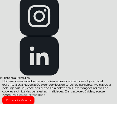
x
Filtre sua Pesquisa:
Utilizamos seus dados para analisar e personalizar nossa loja virtual
durante a sua navegação e em serviços de terceiros parceiros. Ao navegar
pela loja virtual, você nos autoriza a coletar tais informações através do
cookies e utilizá-las para estas finalidades. Em caso de dúvidas, acesse
nossa
Política de Privacidade
Entendi e Aceito