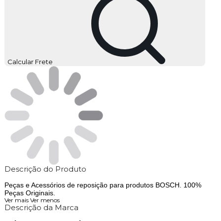
Calcular Frete
Descrição do Produto
Peças e Acessórios de reposição para produtos BOSCH. 100%
Peças Originais.
Ver mais
Ver menos
Descrição da Marca