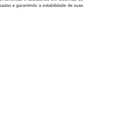
esadas e garantindo a estabilidade de suas