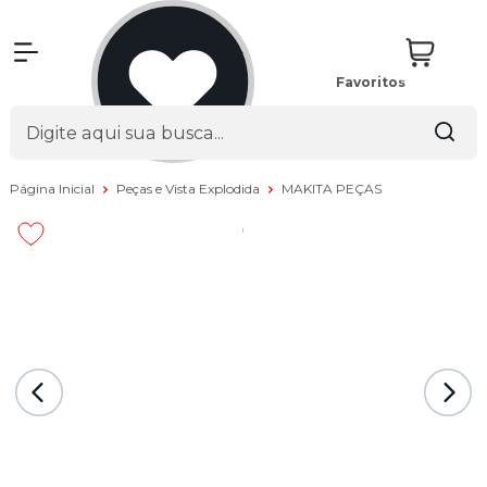
Favoritos
Página Inicial
Peças e Vista Explodida
MAKITA PEÇAS