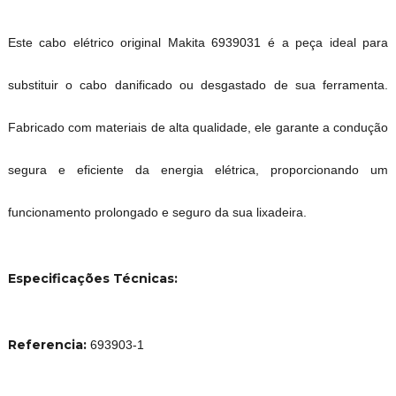
Este cabo elétrico original Makita 6939031 é a peça ideal para
substituir o cabo danificado ou desgastado de sua ferramenta.
Fabricado com materiais de alta qualidade, ele garante a condução
segura e eficiente da energia elétrica, proporcionando um
funcionamento prolongado e seguro da sua lixadeira.
Especificações Técnicas:
Referencia:
693903-1