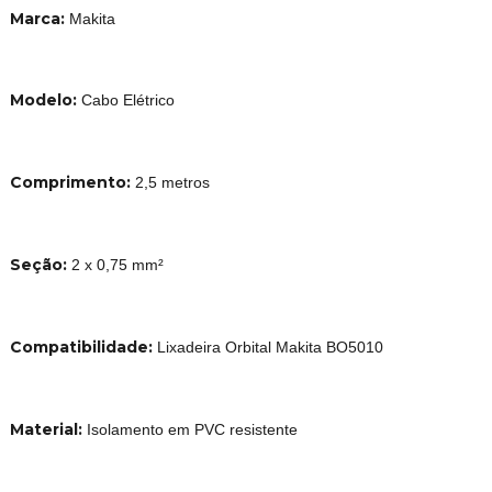
Marca:
Makita
Modelo:
Cabo Elétrico
Comprimento:
2,5 metros
Seção:
2 x 0,75 mm²
Compatibilidade:
Lixadeira Orbital Makita BO5010
Material:
Isolamento em PVC resistente