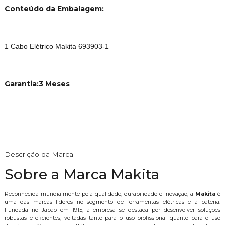
Conteúdo da Embalagem:
1 Cabo Elétrico Makita 693903-1
Garantia:3 Meses
Descrição da Marca
Sobre a Marca Makita
Reconhecida mundialmente pela qualidade, durabilidade e inovação, a
Makita
é
uma das marcas líderes no segmento de ferramentas elétricas e a bateria.
Fundada no Japão em 1915, a empresa se destaca por desenvolver soluções
robustas e eficientes, voltadas tanto para o uso profissional quanto para o uso