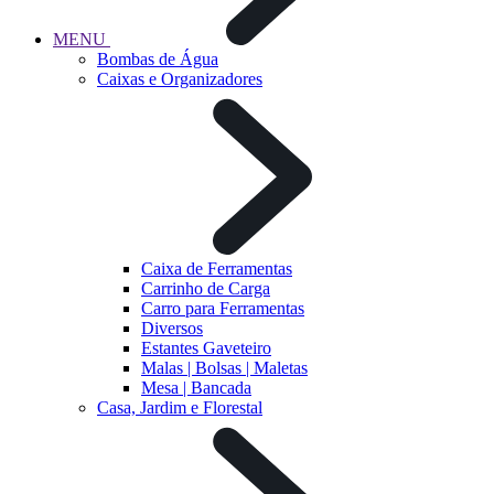
MENU
Bombas de Água
Caixas e Organizadores
Caixa de Ferramentas
Carrinho de Carga
Carro para Ferramentas
Diversos
Estantes Gaveteiro
Malas | Bolsas | Maletas
Mesa | Bancada
Casa, Jardim e Florestal