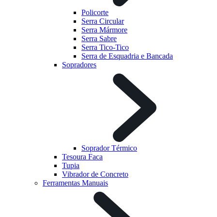
Policorte
Serra Circular
Serra Mármore
Serra Sabre
Serra Tico-Tico
Serra de Esquadria e Bancada
Sopradores
Soprador Térmico
Tesoura Faca
Tupia
Vibrador de Concreto
Ferramentas Manuais