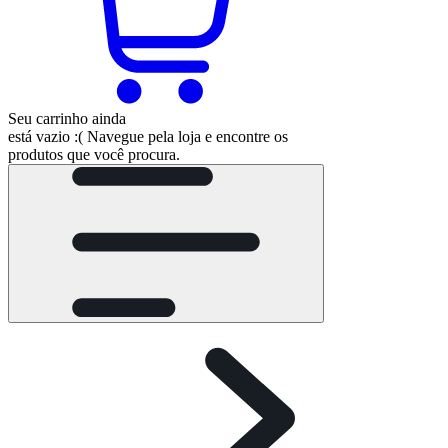
Seu carrinho ainda
está vazio :(
Navegue pela loja e encontre os
produtos que você procura.