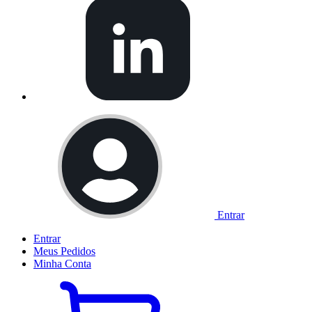
Entrar
Entrar
Meus
Pedidos
Minha
Conta