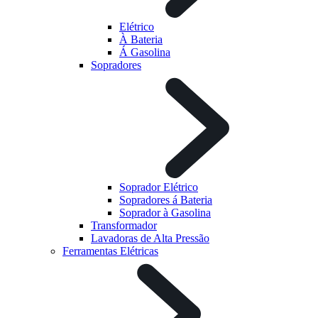
Elétrico
À Bateria
Á Gasolina
Sopradores
Soprador Elétrico
Sopradores á Bateria
Soprador à Gasolina
Transformador
Lavadoras de Alta Pressão
Ferramentas Elétricas