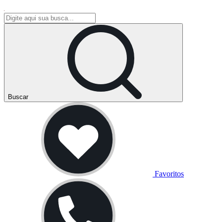
Buscar
Favoritos