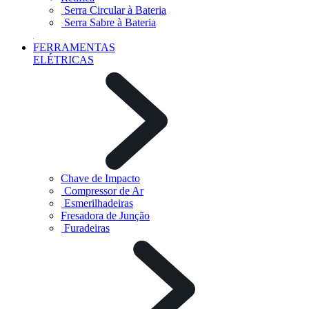
Serra Circular à Bateria
Serra Sabre à Bateria
FERRAMENTAS
ELÉTRICAS
Chave de Impacto
Compressor de Ar
Esmerilhadeiras
Fresadora de Junção
Furadeiras