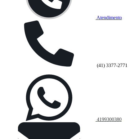
Atendimento
(41) 3377-2771
4199300380