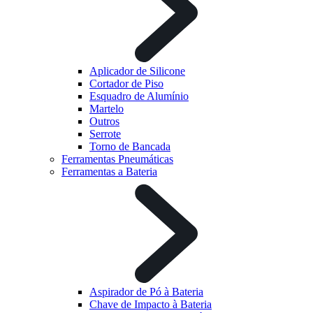
Aplicador de Silicone
Cortador de Piso
Esquadro de Alumínio
Martelo
Outros
Serrote
Torno de Bancada
Ferramentas Pneumáticas
Ferramentas a Bateria
Aspirador de Pó à Bateria
Chave de Impacto à Bateria