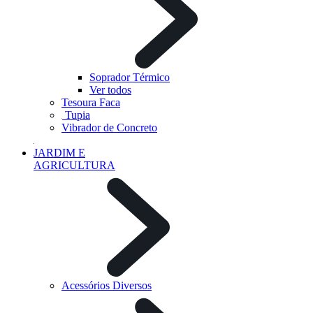
Soprador Térmico
Ver todos
Tesoura Faca
Tupia
Vibrador de Concreto
JARDIM E
AGRICULTURA
Acessórios Diversos