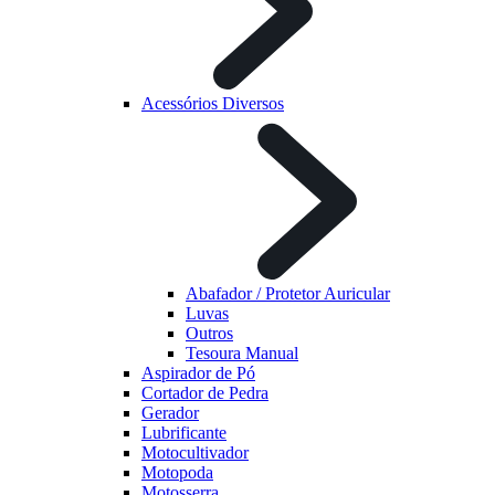
Acessórios Diversos
Abafador / Protetor Auricular
Luvas
Outros
Tesoura Manual
Aspirador de Pó
Cortador de Pedra
Gerador
Lubrificante
Motocultivador
Motopoda
Motosserra