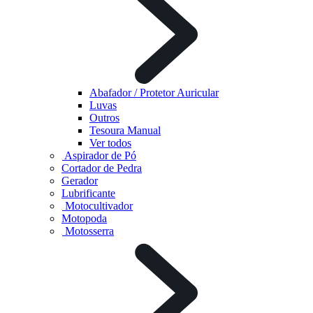
Abafador / Protetor Auricular
Luvas
Outros
Tesoura Manual
Ver todos
Aspirador de Pó
Cortador de Pedra
Gerador
Lubrificante
Motocultivador
Motopoda
Motosserra