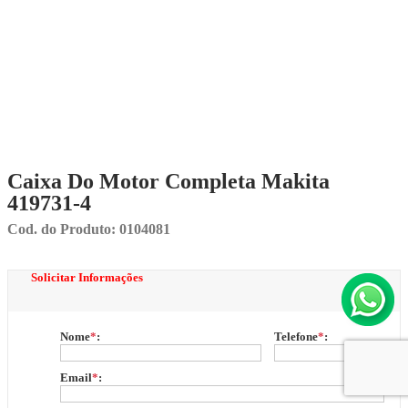
Caixa Do Motor Completa Makita
419731-4
Cod. do Produto: 0104081
Solicitar Informações
Nome
*
:
Telefone
*
:
Email
*
: