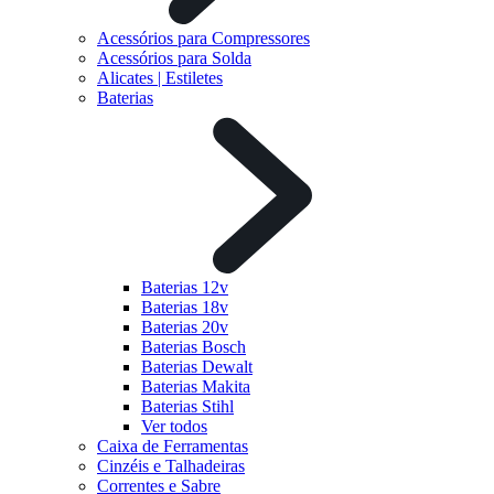
Acessórios para Compressores
Acessórios para Solda
Alicates | Estiletes
Baterias
Baterias 12v
Baterias 18v
Baterias 20v
Baterias Bosch
Baterias Dewalt
Baterias Makita
Baterias Stihl
Ver todos
Caixa de Ferramentas
Cinzéis e Talhadeiras
Correntes e Sabre