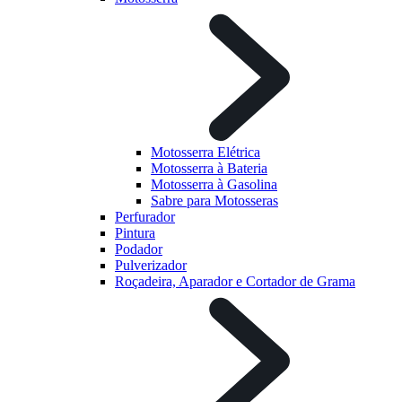
Motosserra Elétrica
Motosserra à Bateria
Motosserra à Gasolina
Sabre para Motosseras
Perfurador
Pintura
Podador
Pulverizador
Roçadeira, Aparador e Cortador de Grama