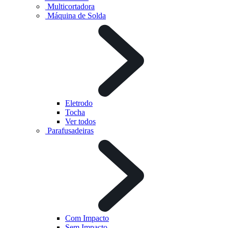
Multicortadora
Máquina de Solda
Eletrodo
Tocha
Ver todos
Parafusadeiras
Com Impacto
Sem Impacto