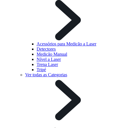
Acessórios para Medição a Laser
Detectores
Medição Manual
Nível a Laser
Trena Laser
Tripé
Ver todas as Categorias