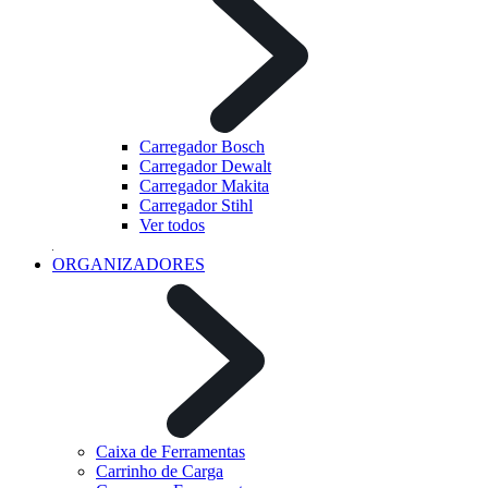
Carregador Bosch
Carregador Dewalt
Carregador Makita
Carregador Stihl
Ver todos
ORGANIZADORES
Caixa de Ferramentas
Carrinho de Carga