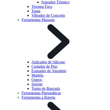
Soprador Térmico
Tesoura Faca
Tupia
Vibrador de Concreto
Ferramentas Manuais
Aplicador de Silicone
Cortador de Piso
Esquadro de Alumínio
Martelo
Outros
Serrote
Torno de Bancada
Ferramentas Pneumáticas
Ferramentas a Bateria