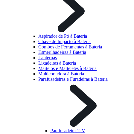
Aspirador de Pó à Bateria
Chave de Impacto à Bateria
Combos de Ferramentas à Bateria
Esmerilhadeiras à Bateria
Lanternas
Lixadeiras à Bateria
Martelos e Marteletes à Bateria
Multicortadora à Bateria
Parafusadeiras e Furadeiras à Bateria
Parafusadeira 12V