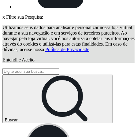
x
Filtre sua Pesquisa:
Utilizamos seus dados para analisar e personalizar nossa loja virtual
durante a sua navegação e em serviços de terceiros parceiros. Ao
navegar pela loja virtual, você nos autoriza a coletar tais informações
através do cookies e utilizá-las para estas finalidades. Em caso de
dúvidas, acesse nossa
Política de Privacidade
Entendi e Aceito
Buscar