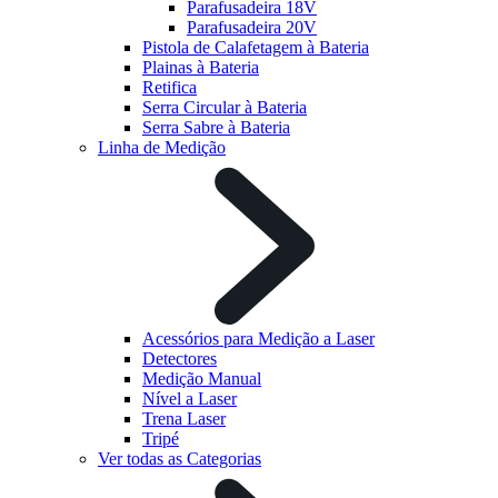
Parafusadeira 18V
Parafusadeira 20V
Pistola de Calafetagem à Bateria
Plainas à Bateria
Retifica
Serra Circular à Bateria
Serra Sabre à Bateria
Linha de Medição
Acessórios para Medição a Laser
Detectores
Medição Manual
Nível a Laser
Trena Laser
Tripé
Ver todas as Categorias