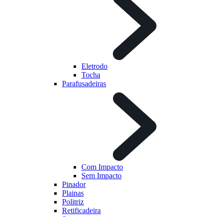
Eletrodo
Tocha
Parafusadeiras
Com Impacto
Sem Impacto
Pinador
Plainas
Politriz
Retificadeira