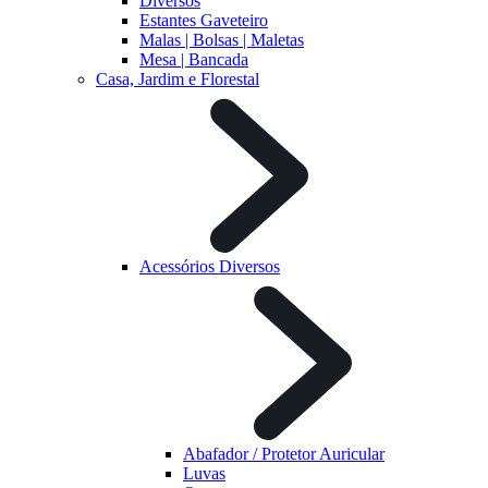
Diversos
Estantes Gaveteiro
Malas | Bolsas | Maletas
Mesa | Bancada
Casa, Jardim e Florestal
Acessórios Diversos
Abafador / Protetor Auricular
Luvas