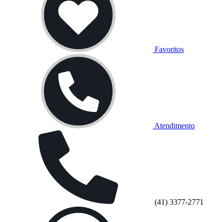
Favoritos
Atendimento
(41) 3377-2771