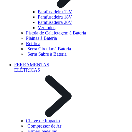
Parafusadeira 12V
Parafusadeira 18V
Parafusadeira 20V
Ver todos
Pistola de Calafetagem à Bateria
Plainas à Bateria
Retifica
Serra Circular à Bateria
Serra Sabre à Bateria
FERRAMENTAS
ELÉTRICAS
Chave de Impacto
Compressor de Ar
Esmerilhadeiras