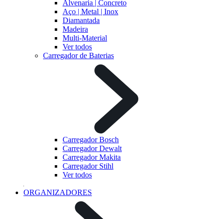
Alvenaria | Concreto
Aço | Metal | Inox
Diamantada
Madeira
Multi-Material
Ver todos
Carregador de Baterias
Carregador Bosch
Carregador Dewalt
Carregador Makita
Carregador Stihl
Ver todos
ORGANIZADORES