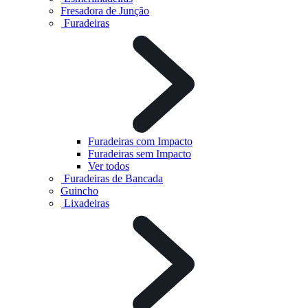
Fresadora de Junção
Furadeiras
Furadeiras com Impacto
Furadeiras sem Impacto
Ver todos
Furadeiras de Bancada
Guincho
Lixadeiras