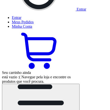
Entrar
Entrar
Meus
Pedidos
Minha
Conta
Seu carrinho ainda
está vazio :(
Navegue pela loja e encontre os
produtos que você procura.