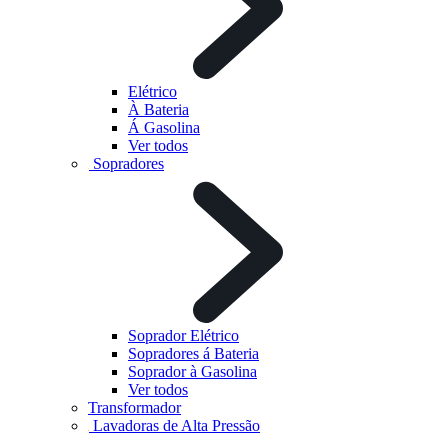
Elétrico
À Bateria
Á Gasolina
Ver todos
Sopradores
Soprador Elétrico
Sopradores á Bateria
Soprador à Gasolina
Ver todos
Transformador
Lavadoras de Alta Pressão