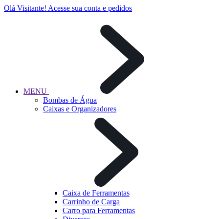
Olá Visitante!
Acesse sua conta e pedidos
MENU
Bombas de Água
Caixas e Organizadores
Caixa de Ferramentas
Carrinho de Carga
Carro para Ferramentas