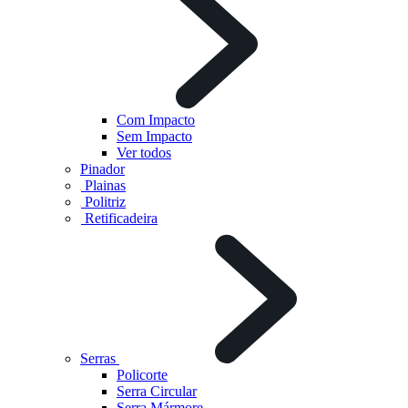
Com Impacto
Sem Impacto
Ver todos
Pinador
Plainas
Politriz
Retificadeira
Serras
Policorte
Serra Circular
Serra Mármore