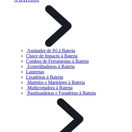
Aspirador de Pó à Bateria
Chave de Impacto à Bateria
Combos de Ferramentas à Bateria
Esmerilhadeiras à Bateria
Lanternas
Lixadeiras à Bateria
Martelos e Marteletes à Bateria
Multicortadora à Bateria
Parafusadeiras e Furadeiras à Bateria