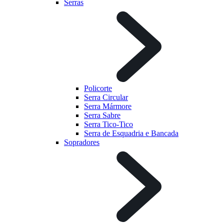
Serras
Policorte
Serra Circular
Serra Mármore
Serra Sabre
Serra Tico-Tico
Serra de Esquadria e Bancada
Sopradores