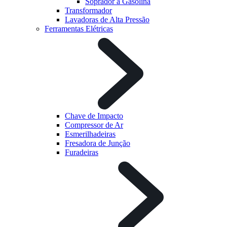
Soprador à Gasolina
Transformador
Lavadoras de Alta Pressão
Ferramentas Elétricas
Chave de Impacto
Compressor de Ar
Esmerilhadeiras
Fresadora de Junção
Furadeiras