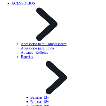
ACESSÓRIOS
Acessórios para Compressores
Acessórios para Solda
Alicates | Estiletes
Baterias
Baterias 12v
Baterias 18v
Baterias 20v