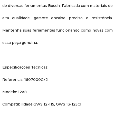
de diversas ferramentas Bosch. Fabricada com materiais de
alta qualidade, garante encaixe preciso e resistência.
Mantenha suas ferramentas funcionando como novas com
essa peça genuína.
Especificações Técnicas:
Referencia: 1607000Cx2
Modelo: 12A8
Compatibilidade:GWS 12-115, GWS 13-125CI