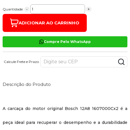
-
+
Quantidade:
ADICIONAR AO CARRINHO
Compre Pelo WhatsApp
Calcule Frete e Prazo
Descrição do Produto
A carcaça do motor original Bosch 12A8 1607000Cx2 é a
peça ideal para recuperar o desempenho e a durabilidade