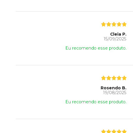
Cleia P.
15/09/2025
Eu recomendo esse produto.
Rosendo B.
19/08/2025
Eu recomendo esse produto.