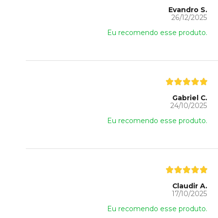
Evandro S.
26/12/2025
Eu recomendo esse produto.
Gabriel C.
24/10/2025
Eu recomendo esse produto.
Claudir A.
17/10/2025
Eu recomendo esse produto.