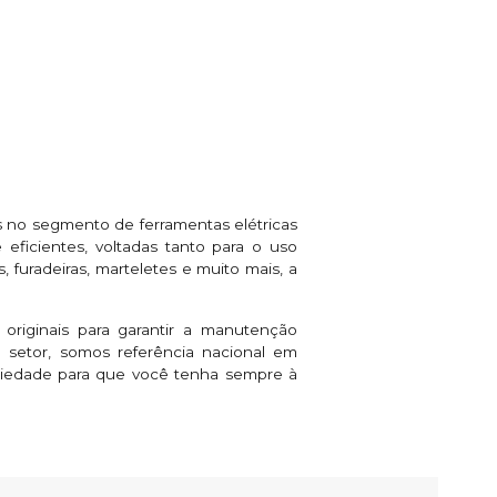
 no segmento de ferramentas elétricas
eficientes, voltadas tanto para o uso
 furadeiras, marteletes e muito mais, a
 originais para garantir a manutenção
setor, somos referência nacional em
riedade para que você tenha sempre à