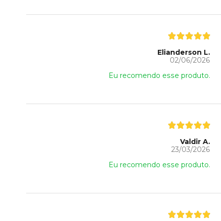
Elianderson L.
02/06/2026
Eu recomendo esse produto.
Valdir A.
23/03/2026
Eu recomendo esse produto.