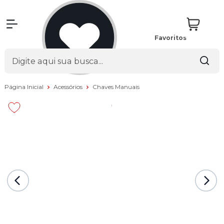
Favoritos
Página Inicial
Acessórios
Chaves Manuais