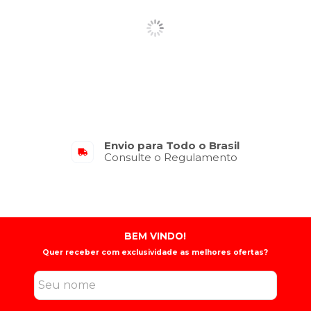
Envio para Todo o Brasil
Consulte o Regulamento
BEM VINDO!
Quer receber com exclusividade as melhores ofertas?