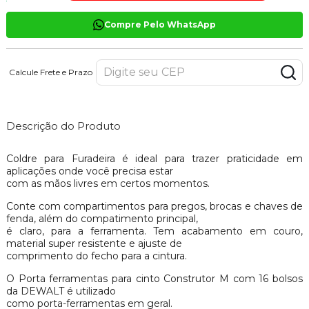
Compre Pelo WhatsApp
Calcule Frete e Prazo
Descrição do Produto
Coldre para Furadeira é ideal para trazer praticidade em
aplicações onde você precisa estar
com as mãos livres em certos momentos.
Conte com compartimentos para pregos, brocas e chaves de
fenda, além do compatimento principal,
é claro, para a ferramenta. Tem acabamento em couro,
material super resistente e ajuste de
comprimento do fecho para a cintura.
O Porta ferramentas para cinto Construtor M com 16 bolsos
da DEWALT é utilizado
como porta-ferramentas em geral.