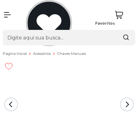
Favoritos
Página Inicial
Acessórios
Chaves Manuais