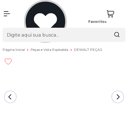
Favoritos
Página Inicial
Peças e Vista Explodida
DEWALT PEÇAS