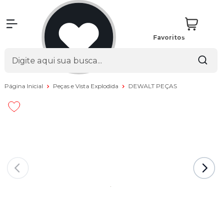
Favoritos
Página Inicial
Peças e Vista Explodida
DEWALT PEÇAS