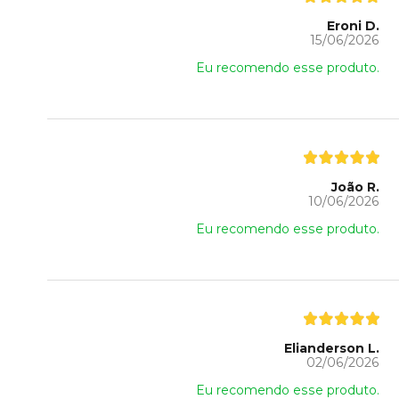
Eroni D.
15/06/2026
Eu recomendo esse produto.
João R.
10/06/2026
Eu recomendo esse produto.
Elianderson L.
02/06/2026
Eu recomendo esse produto.