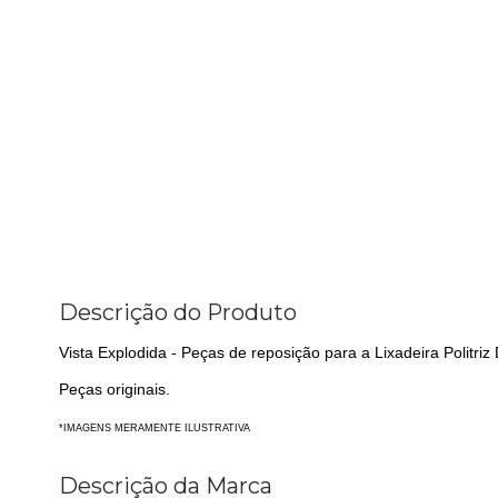
Descrição do Produto
Vista Explodida - Peças de reposição para a Lixadeira Polit
Peças originais.
*IMAGENS MERAMENTE ILUSTRATIVA
Descrição da Marca