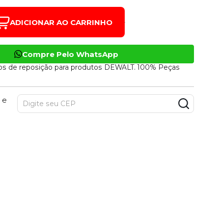
ADICIONAR AO CARRINHO
Compre Pelo WhatsApp
os de reposição para produtos DEWALT. 100% Peças
 e