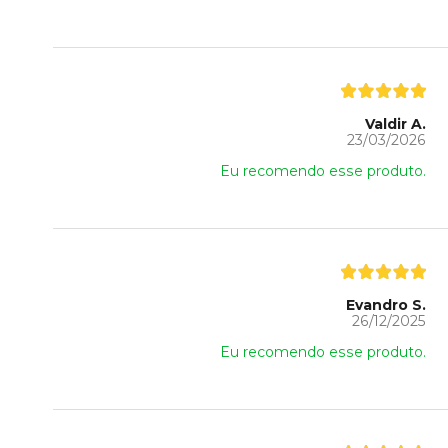
Valdir A.
23/03/2026
Eu recomendo esse produto.
Evandro S.
26/12/2025
Eu recomendo esse produto.