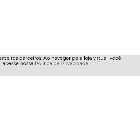
rceiros parceiros. Ao navegar pela loja virtual, você
as, acesse nossa
Política de Privacidade