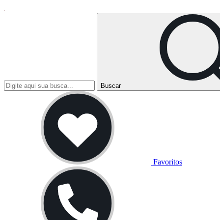
Buscar
Favoritos