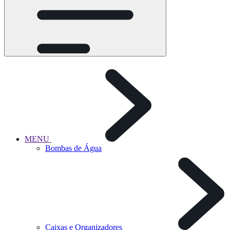
MENU
Bombas de Água
Caixas e Organizadores