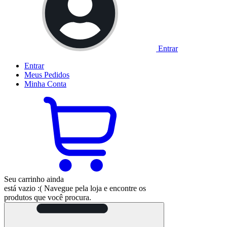
Entrar
Entrar
Meus
Pedidos
Minha
Conta
Seu carrinho ainda
está vazio :(
Navegue pela loja e encontre os
produtos que você procura.