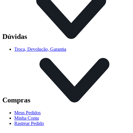
Dúvidas
Troca, Devolução, Garantia
Compras
Meus Pedidos
Minha Conta
Rastrear Pedido