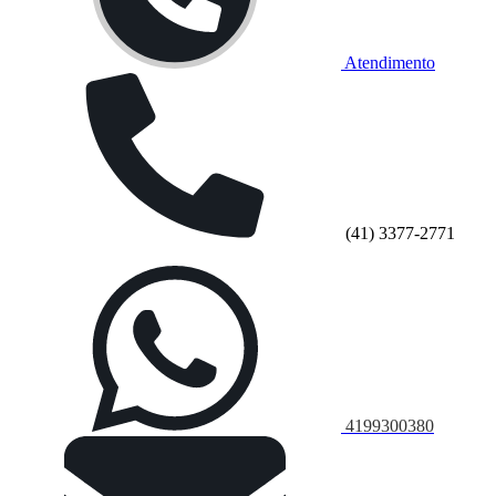
Atendimento
(41) 3377-2771
4199300380