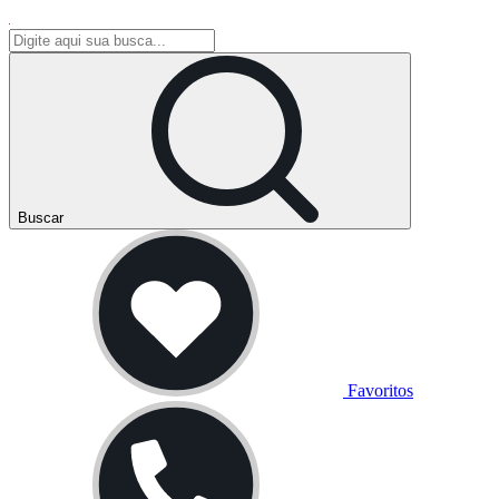
Buscar
Favoritos