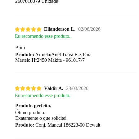
2607010079 Unidade
Elianderson L.
02/06/2026
Eu recomendo esse produto.
Bom
Produto:
Arruela/Anel Trava E-3 Para
Martelo Hr2450 Makita - 961017-7
Valdir A.
23/03/2026
Eu recomendo esse produto.
Produto perfeito.
Ótimo produto.
Exatamente o que solicitei.
Produto:
Conj. Mancal 186223-00 Dewalt