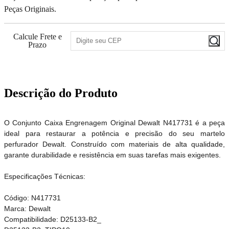
Peças Originais.
Calcule Frete e
Prazo
Descrição do Produto
O Conjunto Caixa Engrenagem Original Dewalt N417731 é a peça
ideal para restaurar a potência e precisão do seu martelo
perfurador Dewalt. Construído com materiais de alta qualidade,
garante durabilidade e resistência em suas tarefas mais exigentes.
Especificações Técnicas:
Código: N417731
Marca: Dewalt
Compatibilidade: D25133-B2_