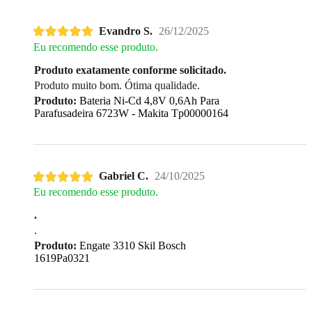
Evandro S.
26/12/2025
Eu recomendo esse produto.
Produto exatamente conforme solicitado.
Produto muito bom. Ótima qualidade.
Produto:
Bateria Ni-Cd 4,8V 0,6Ah Para
Parafusadeira 6723W - Makita Tp00000164
Gabriel C.
24/10/2025
Eu recomendo esse produto.
.
.
Produto:
Engate 3310 Skil Bosch
1619Pa0321