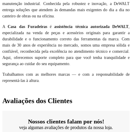
manutenção industrial. Conhecida pela robustez e inovação, a DeWALT
entrega soluções que atendem às demandas mais exigentes do dia a dia no
canteiro de obras ou na oficina.
A
Casa das Furadeiras
é
assistência técnica autorizada DeWALT
,
especializada na venda de peças e acessórios originais para garantir a
durabilidade e o funcionamento correto das ferramentas da marca. Com
mais de 30 anos de experiência no mercado, somos uma empresa sólida e
confiável, reconhecida pela excelência no atendimento técnico e comercial.
Aqui, oferecemos suporte completo para que você tenha tranquilidade e
segurança ao cuidar do seu equipamento.
Trabalhamos com as melhores marcas — e com a responsabilidade de
representá-las à altura.
Avaliações dos Clientes
Nossos clientes falam por nós!
veja algumas avaliações de produtos da nossa loja.