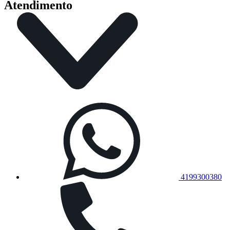
Atendimento
4199300380