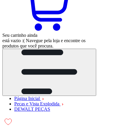
Seu carrinho ainda
está vazio :(
Navegue pela loja e encontre os
produtos que você procura.
Página Inicial
Peças e Vista Explodida
DEWALT PEÇAS