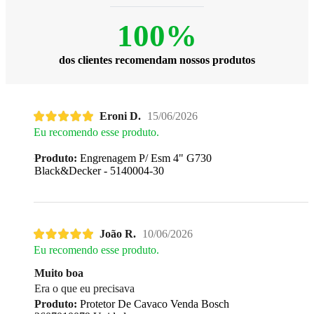
100%
dos clientes recomendam nossos produtos
Eroni D.
15/06/2026
Eu recomendo esse produto.
Produto:
Engrenagem P/ Esm 4" G730
Black&Decker - 5140004-30
João R.
10/06/2026
Eu recomendo esse produto.
Muito boa
Era o que eu precisava
Produto:
Protetor De Cavaco Venda Bosch