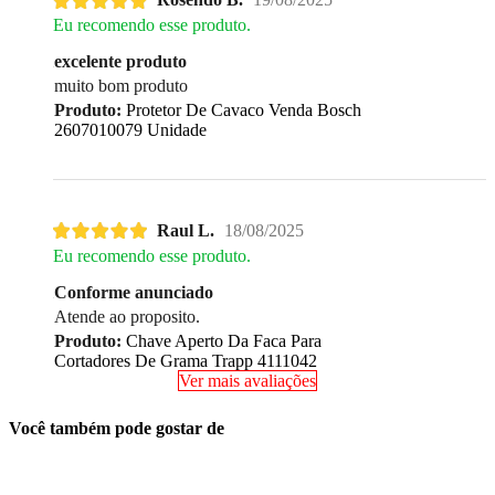
Eu recomendo esse produto.
excelente produto
muito bom produto
Produto:
Protetor De Cavaco Venda Bosch
2607010079 Unidade
Raul L.
18/08/2025
Eu recomendo esse produto.
Conforme anunciado
Atende ao proposito.
Produto:
Chave Aperto Da Faca Para
Cortadores De Grama Trapp 4111042
Ver mais avaliações
Você também pode gostar de