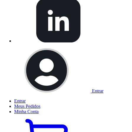
Entrar
Entrar
Meus
Pedidos
Minha
Conta