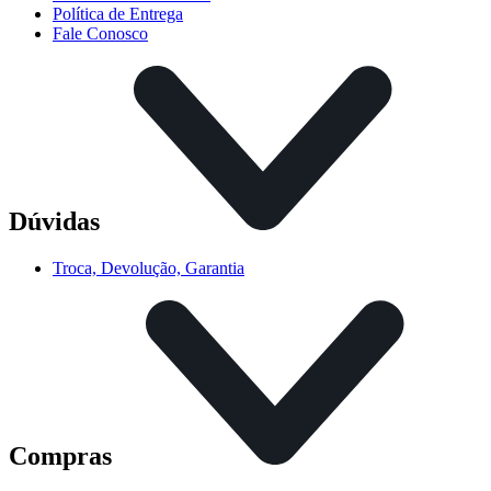
Política de Entrega
Fale Conosco
Dúvidas
Troca, Devolução, Garantia
Compras