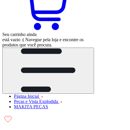
Seu carrinho ainda
está vazio :(
Navegue pela loja e encontre os
produtos que você procura.
Página Inicial
Peças e Vista Explodida
MAKITA PEÇAS