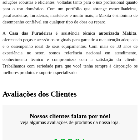
soluções robustas e eficientes, voltadas tanto para o uso profissional quanto
para o uso doméstico. Com um portfólio que abrange esmerilhadeiras,
parafusadeiras, furadeiras, marteletes e muito mais, a Makita é sinônimo de
desempenho confiável em qualquer tipo de obra ou reparo.
A
Casa das Furadeiras
é assistência técnica
autorizada Makita
,
oferecendo peças e acessórios originais para garantir a manutenção adequada
e o desempenho ideal de seus equipamentos. Com mais de 30 anos de
experiência no setor, somos referência nacional em atendimento,
conhecimento técnico e compromisso com a satisfação do cliente.
Trabalhamos com seriedade para que você tenha sempre à disposição os
melhores produtos e suporte especializado.
Avaliações dos Clientes
Nossos clientes falam por nós!
veja algumas avaliações de produtos da nossa loja.