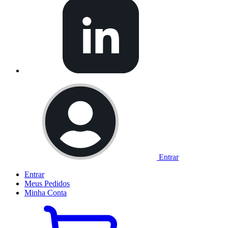
Entrar
Entrar
Meus
Pedidos
Minha
Conta