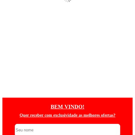
BEM VINDO!
Quer receber com exclusividade as melhores ofertas?