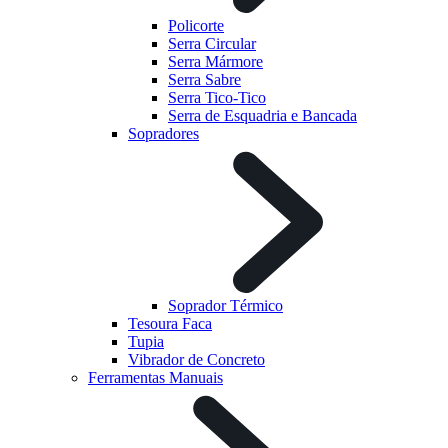
Policorte
Serra Circular
Serra Mármore
Serra Sabre
Serra Tico-Tico
Serra de Esquadria e Bancada
Sopradores
Soprador Térmico
Tesoura Faca
Tupia
Vibrador de Concreto
Ferramentas Manuais