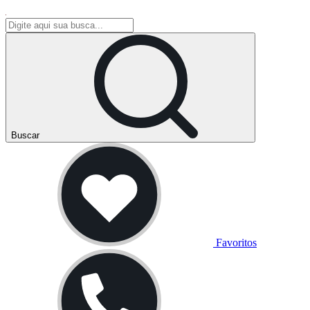
Buscar
Favoritos