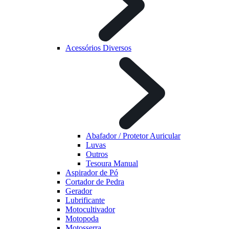
Acessórios Diversos
Abafador / Protetor Auricular
Luvas
Outros
Tesoura Manual
Aspirador de Pó
Cortador de Pedra
Gerador
Lubrificante
Motocultivador
Motopoda
Motosserra