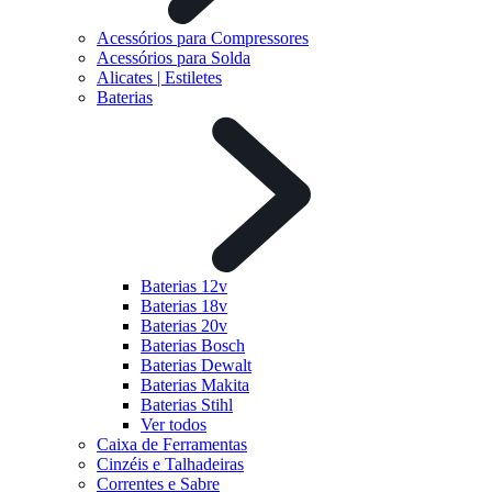
Acessórios para Compressores
Acessórios para Solda
Alicates | Estiletes
Baterias
Baterias 12v
Baterias 18v
Baterias 20v
Baterias Bosch
Baterias Dewalt
Baterias Makita
Baterias Stihl
Ver todos
Caixa de Ferramentas
Cinzéis e Talhadeiras
Correntes e Sabre