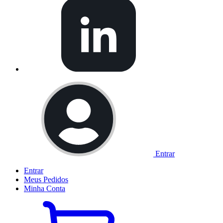
Entrar
Entrar
Meus
Pedidos
Minha
Conta