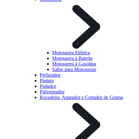
Motosserra Elétrica
Motosserra à Bateria
Motosserra à Gasolina
Sabre para Motosseras
Perfurador
Pintura
Podador
Pulverizador
Roçadeira, Aparador e Cortador de Grama