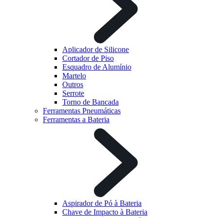
Aplicador de Silicone
Cortador de Piso
Esquadro de Alumínio
Martelo
Outros
Serrote
Torno de Bancada
Ferramentas Pneumáticas
Ferramentas a Bateria
Aspirador de Pó à Bateria
Chave de Impacto à Bateria