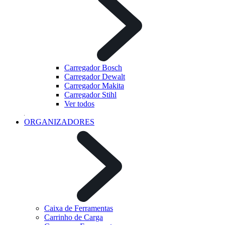
Carregador Bosch
Carregador Dewalt
Carregador Makita
Carregador Stihl
Ver todos
ORGANIZADORES
Caixa de Ferramentas
Carrinho de Carga