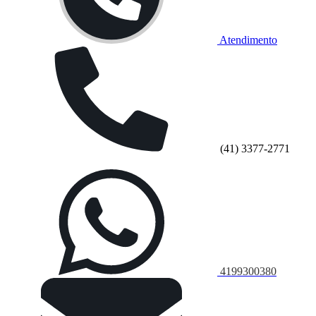
Atendimento
(41) 3377-2771
4199300380