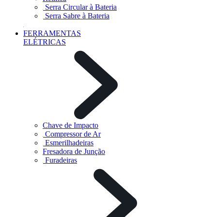
Serra Circular à Bateria
Serra Sabre à Bateria
FERRAMENTAS
ELÉTRICAS
Chave de Impacto
Compressor de Ar
Esmerilhadeiras
Fresadora de Junção
Furadeiras