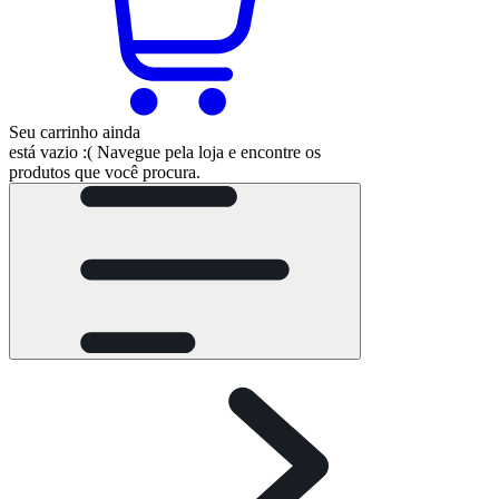
Seu carrinho ainda
está vazio :(
Navegue pela loja e encontre os
produtos que você procura.