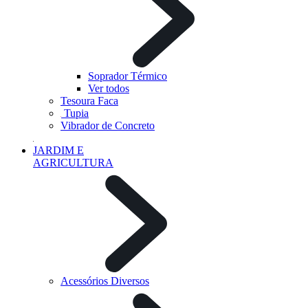
Soprador Térmico
Ver todos
Tesoura Faca
Tupia
Vibrador de Concreto
JARDIM E
AGRICULTURA
Acessórios Diversos