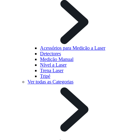
Acessórios para Medição a Laser
Detectores
Medição Manual
Nível a Laser
Trena Laser
Tripé
Ver todas as Categorias