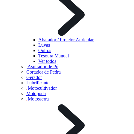
Abafador / Protetor Auricular
Luvas
Outros
Tesoura Manual
Ver todos
Aspirador de Pó
Cortador de Pedra
Gerador
Lubrificante
Motocultivador
Motopoda
Motosserra