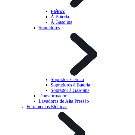
Elétrico
À Bateria
Á Gasolina
Sopradores
Soprador Elétrico
Sopradores á Bateria
Soprador à Gasolina
Transformador
Lavadoras de Alta Pressão
Ferramentas Elétricas