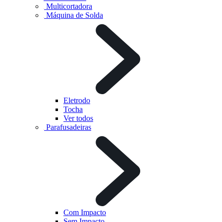
Multicortadora
Máquina de Solda
Eletrodo
Tocha
Ver todos
Parafusadeiras
Com Impacto
Sem Impacto