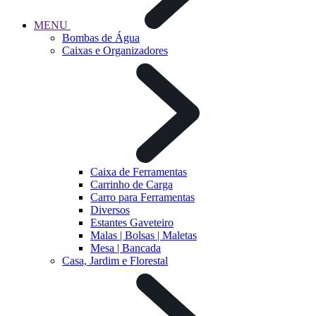
MENU
Bombas de Água
Caixas e Organizadores
Caixa de Ferramentas
Carrinho de Carga
Carro para Ferramentas
Diversos
Estantes Gaveteiro
Malas | Bolsas | Maletas
Mesa | Bancada
Casa, Jardim e Florestal