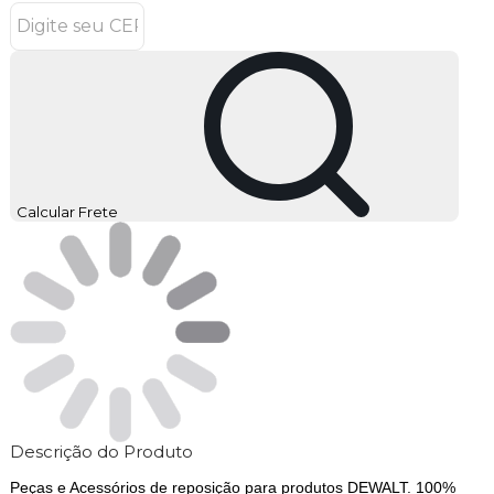
Calcular Frete
Descrição do Produto
Peças e Acessórios de reposição para produtos DEWALT. 100%