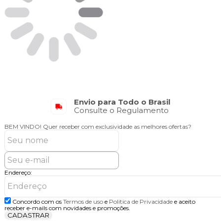
Envio para Todo o Brasil
Consulte o Regulamento
BEM VINDO!
Quer receber com exclusividade as melhores ofertas?
Endereço:
Concordo com os
Termos de uso
e
Politica de Privacidade
e aceito
receber e-mails com novidades e promoções.
CADASTRAR