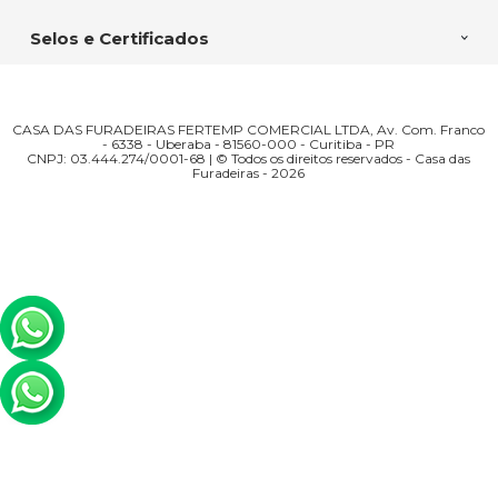
Selos e Certificados
CASA DAS FURADEIRAS FERTEMP COMERCIAL LTDA, Av. Com. Franco
- 6338 - Uberaba - 81560-000 - Curitiba - PR
CNPJ: 03.444.274/0001-68 | © Todos os direitos reservados - Casa das
Furadeiras - 2026