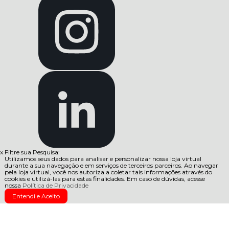
x
Filtre sua Pesquisa:
Utilizamos seus dados para analisar e personalizar nossa loja virtual
durante a sua navegação e em serviços de terceiros parceiros. Ao navegar
pela loja virtual, você nos autoriza a coletar tais informações através do
cookies e utilizá-las para estas finalidades. Em caso de dúvidas, acesse
nossa
Política de Privacidade
Entendi e Aceito