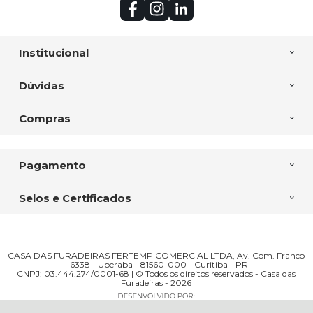
Institucional
Dúvidas
Compras
Pagamento
Selos e Certificados
CASA DAS FURADEIRAS FERTEMP COMERCIAL LTDA, Av. Com. Franco
- 6338 - Uberaba - 81560-000 - Curitiba - PR
CNPJ: 03.444.274/0001-68 | © Todos os direitos reservados - Casa das
Furadeiras - 2026