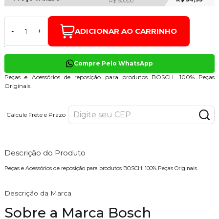
R$ 500,00
ADICIONAR AO CARRINHO
-
+
Compre Pelo WhatsApp
Peças e Acessórios de reposição para produtos BOSCH. 100% Peças
Originais.
Calcule Frete e Prazo
Descrição do Produto
Peças e Acessórios de reposição para produtos BOSCH. 100% Peças Originais.
Descrição da Marca
Sobre a Marca Bosch